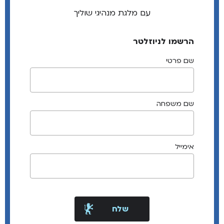
עם מלגת מנהיגי שוליך
הרשמו לניוזלטר
שם פרטי
שם משפחה
אימייל