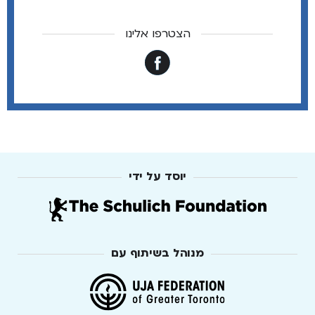
הצטרפו אלינו
יוסד על ידי
מנוהל בשיתוף עם