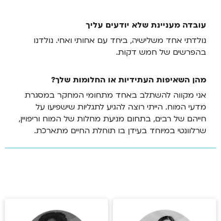
עובדה מעניינת שלא יודעים עליך
נולדתי אחד משלישיה, ביחד עם אחותי ואחי. נולדנו
בהפרשים של חמש דקות.
מהן השאיפות העתידיות או החלומות שלך?
אני מקווה להשתלב באחד מתחומי המחקר במסגרת
מדעי המוח. הייתי רוצה להגיע לתגליות שישפיעו על
חייהם של רבים, בתחום מניעת מחלות של המוח וריפויין,
שרלוונטי במיוחד בעידן בו תוחלת החיים מתארכת.