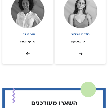
כוכבה פרלוב
אור אדר
מתמטיקה
מדעי המוח
השארו מעודכנים