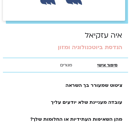
איה עזקיאל
הנדסת ביוטכנולוגיה ומזון
סיפור אישי
מגורים
ציטוט שמעורר בך השראה
עובדה מעניינת שלא יודעים עליך
מהן השאיפות העתידיות או החלומות שלך?