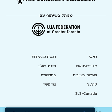
מנוהל בשיתוף עם
ראשי
הגשת מועמדות
אוניברסיטאות
מנהיגי שוליך
שאלות ותשובות
בתקשורת
SLS10
צור קשר
SLS-Canada