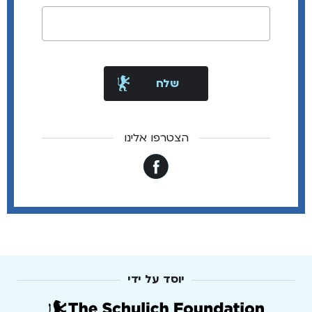
הצטרפו אלינו
יוסד על ידי