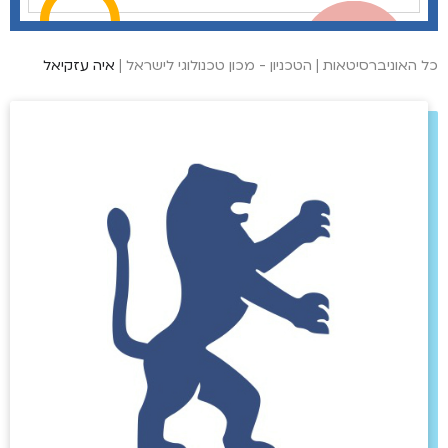
כל האוניברסיטאות
|
הטכניון - מכון טכנולוגי לישראל
|
איה עזקיאל