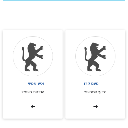
נועם קרן
נטע שמש
מדעי המחשב
הנדסת חשמל