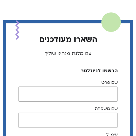
השארו מעודכנים
עם מלגת מנהיגי שוליך
הרשמו לניוזלטר
שם פרטי
שם משפחה
אימייל