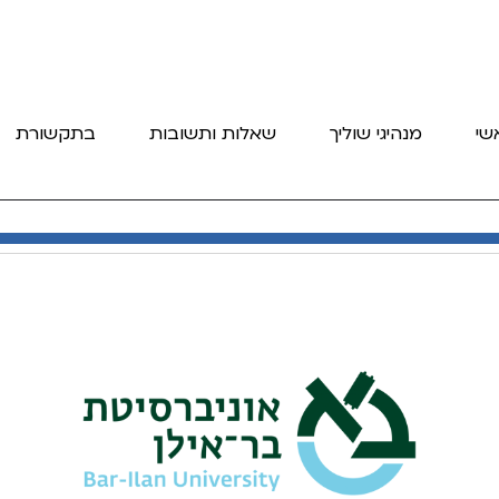
שי
מנהיגי שוליך
שאלות ותשובות
בתקשורת