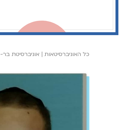
כל האוניברסיטאות
|
אוניברסיטת בר-א