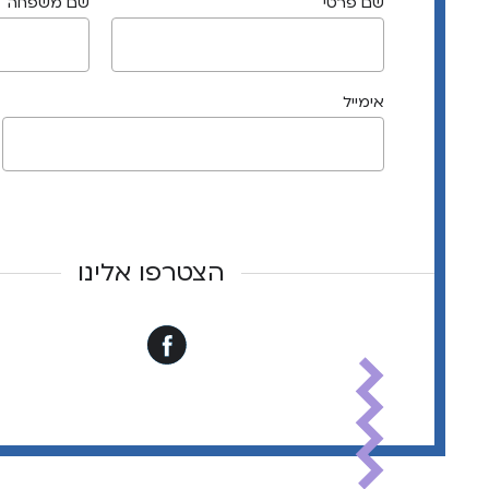
שם פרטי
שם משפחה
אימייל
הצטרפו אלינו