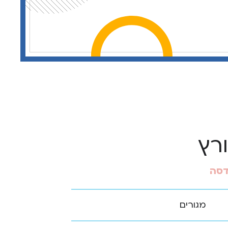
ורץ
דסה
מגורים