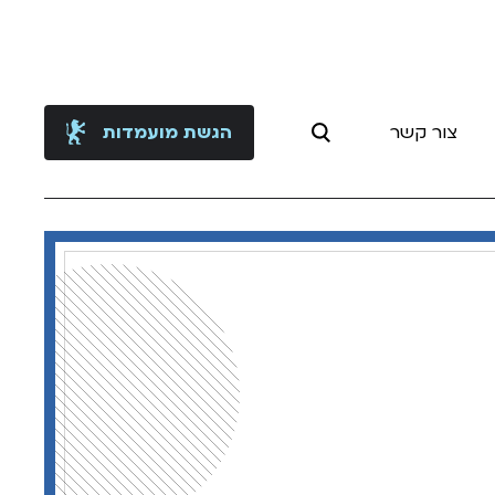
צור קשר
הגשת מועמדות