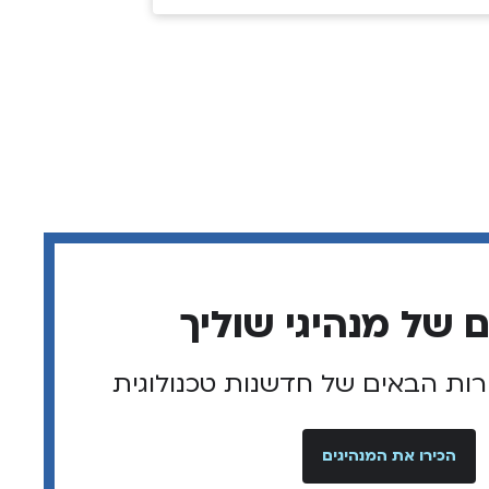
רות הבאים של חדשנות טכנולוגית
הכירו את המנהיגים