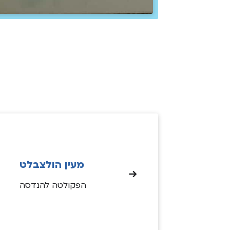
מעין הולצבלט
הפקולטה להנדסה