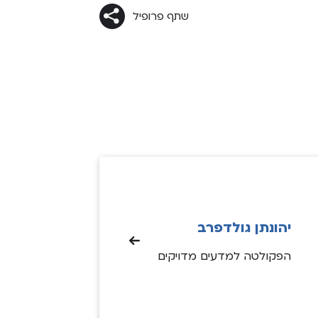
שתף פרופיל
יהונתן גולדפרב
הפקולטה למדעים מדויקים