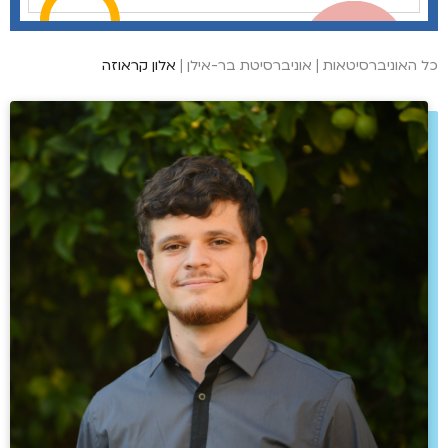
כל האוניברסיטאות
|
אוניברסיטת בר-אילן
|
אלון קראוזה