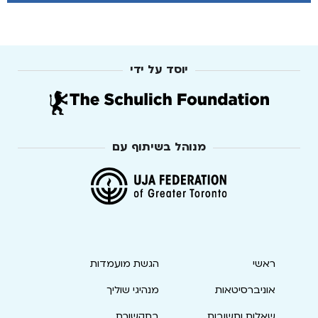
יוסד על ידי
מנוהל בשיתוף עם
ראשי
הגשת מועמדות
אוניברסיטאות
מנהיגי שוליך
שאלות ותשובות
בתקשורת