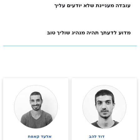
עובדה מעניינת שלא יודעים עליך
מדוע לדעתך תהיה מנהיג שוליך טוב
דוד להב
אלעד קאפח