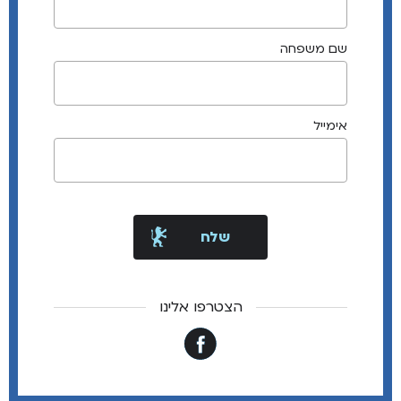
שם משפחה
אימייל
הצטרפו אלינו