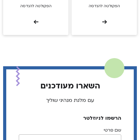
הפקולטה להנדסה
הפקולטה להנדסה
השארו מעודכנים
עם מלגת מנהיגי שוליך
הרשמו לניוזלטר
שם פרטי