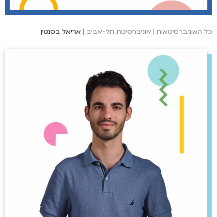
כל האוניברסיטאות
|
אוניברסיטת תל-אביב
|
אריאל בסנטין