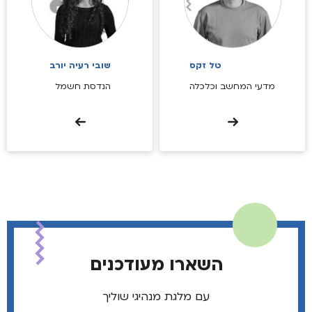
טל זקס
שובי רעיה יורב
מדעי המחשב וכלכלה
הנדסת חשמל
השארו מעודכנים
עם מלגת מנהיגי שוליך