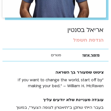
אריאל בסנטין
הנדסת חשמל
סיפור אישי
מגורים
ציטוט שמעורר בך השראה
“If you want to change the world, start off by
making your bed.” – William H. McRaven
עובדה מעניינת שלא יודעים עליך
בעבר הייתי שחקן ב״תיאטרון לצופה הצעיר״, במשך