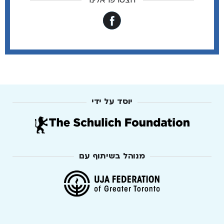
הצטרפו אלינו
יוסד על ידי
מנוהל בשיתוף עם