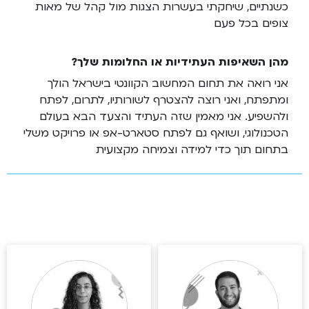
כשנתיים, שיחקתי בעשרות הצגות מול קהל של מאות
צופים בכל פעם
מהן השאיפות העתידיות או החלומות שלך?
אני רואה את תחום המחשוב הקוונטי בישראל הולך
ומתפתח, ואני רוצה להצטרף לשורותיו, לתרום, לפתח
ולהשפיע. אני מאמין שזה העתיד והצעד הבא בעולם
הטכנולוגי, ושואף גם לפתח סטארט-אפ או פרויקט משלי
בתחום תוך כדי למידה וצמיחה מקצועית