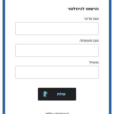
הרשמו לניוזלטר
שם פרטי
שם משפחה
אימייל