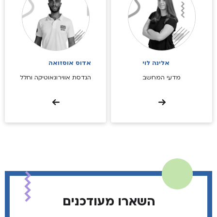
אלינה לוי
אדוס אוסזואה
מדעי המחשב
הנדסת אווירונאוטיקה וחלל
השארו מעודכנים