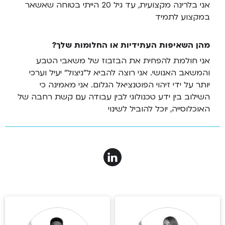
אני בלרינה מקצועית, עד גיל 20 הייתי בטוחה שאשאר
במקצוע לתמיד
מהן השאיפות העתידיות או החלומות שלך?
אני חולמת להפחית את הבזבוז של משאבי הטבע
והמשאב האנושי. אני רוצה להביא ל"ניצול" יעיל וערכי
יותר על ידי זיהוי הפוטנציאל הגלום. אני מאמינה כי
השילוב בין ידע טכנולוגי לבין עבודה עם קשת רחבה של
האוכלוסייה, יוכל להוביל לשינוי