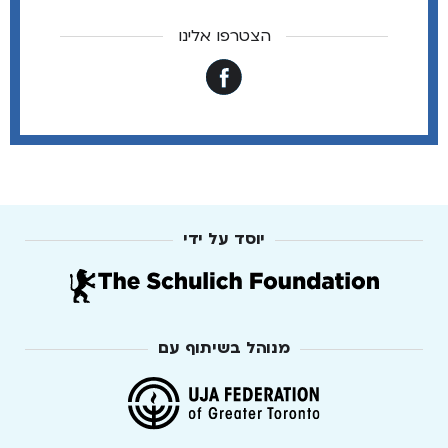
הצטרפו אלינו
יוסד על ידי
מנוהל בשיתוף עם