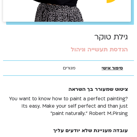
גילת טוקר
הנדסת תעשייה וניהול
סיפור אישי
מגורים
ציטוט שמעורר בך השראה
You want to know how to paint a perfect painting?
Its easy. Make your self perfect and than just
paint naturally." Robert M.Pirsing"
עובדה מעניינת שלא יודעים עליך