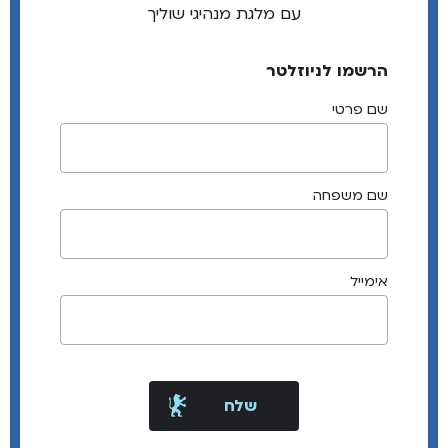
עם מלגת מנהיגי שוליך
הרשמו לניוזלטר
שם פרטי
שם משפחה
אימייל