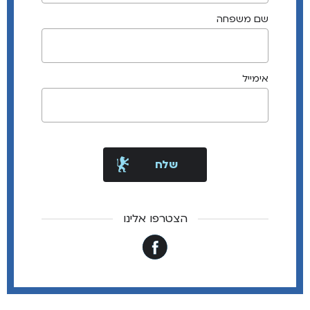
שם משפחה
אימייל
הצטרפו אלינו