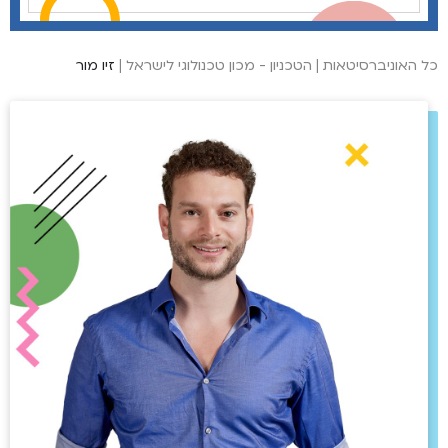
כל האוניברסיטאות
|
הטכניון - מכון טכנולוגי לישראל
|
זיו מור