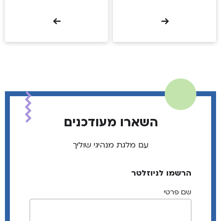
השארו מעודכנים
עם מלגת מנהיגי שוליך
הרשמו לניוזלטר
שם פרטי