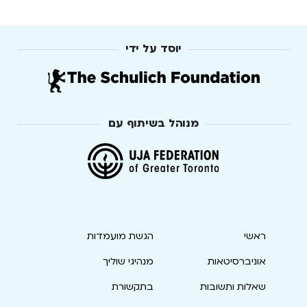
יוסד על ידי
מנוהל בשיתוף עם
ראשי
הגשת מועמדות
אוניברסיטאות
מנהיגי שוליך
שאלות ותשובות
בתקשורת