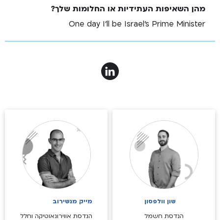
מהן השאיפות העתידיות או החלומות שלך?
One day I'll be Israel's Prime Minister
שון וולפסון
מייק מנשירוב
הנדסת חשמל
הנדסת אווירונאוטיקה וחלל