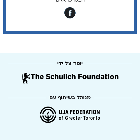
הצטרפו אלינו
יוסד על ידי
מנוהל בשיתוף עם