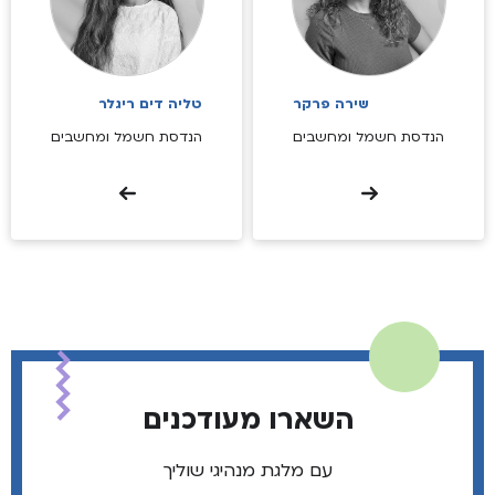
שירה פרקר
טליה דים ריגלר
הנדסת חשמל ומחשבים
הנדסת חשמל ומחשבים
השארו מעודכנים
עם מלגת מנהיגי שוליך