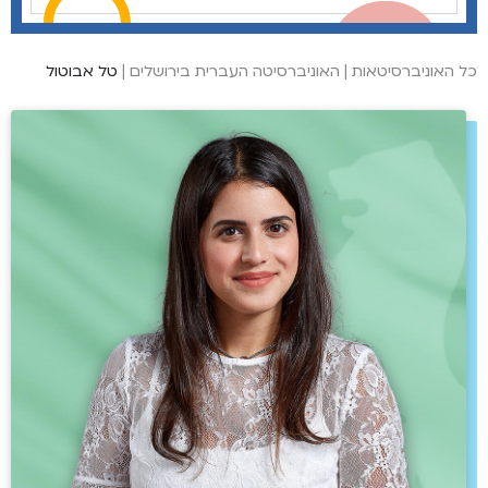
כל האוניברסיטאות
|
האוניברסיטה העברית בירושלים
|
טל אבוטול