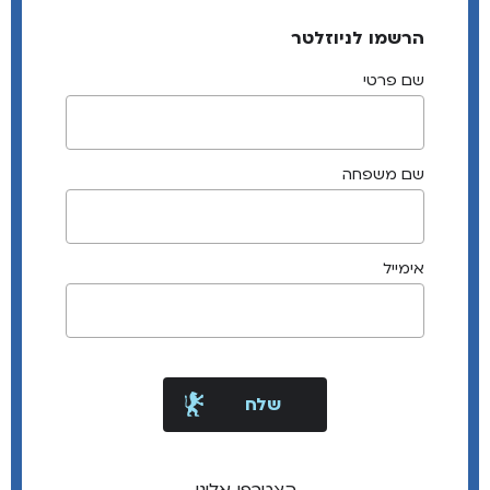
הרשמו לניוזלטר
שם פרטי
שם משפחה
אימייל