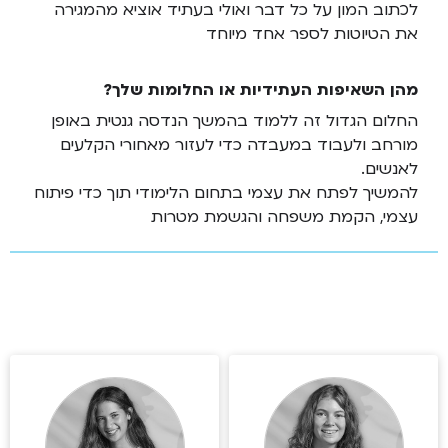
לכתוב המון על כל דבר ואולי בעתיד אוציא מהמגירה
את הטיוטות לספר אחד מיוחד
מהן השאיפות העתידיות או החלומות שלך?
החלום הגדול זה ללמוד בהמשך הנדסה גנטית באופן
מורחב ולעבוד במעבדה כדי לעזור מאחורי הקלעים
לאנשים.
להמשיך לפתח את עצמי בתחום הלימודי תוך כדי פיתוח
עצמי, הקמת משפחה והגשמת מטרות