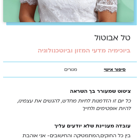
טל אבוטול
ביוכימיה מדעי המזון וביוטכנולוגיה
סיפור אישי
מגורים
ציטוט שמעורר בך השראה
כל יום זו הזדמנות לחיות מחדש, להגשים את עצמינו,
להיות אופטימים ולחייך
עובדה מעניינת שלא יודעים עליך
בין כל החוקים,המתמטיקה והחישובים- אני אוהבת