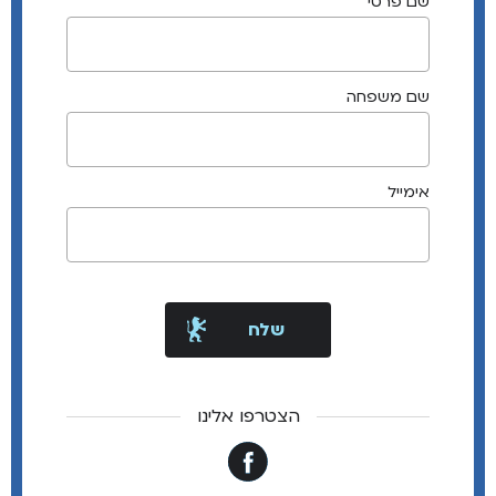
שם פרטי
שם משפחה
אימייל
הצטרפו אלינו