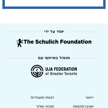
יוסד על ידי
מנוהל בשיתוף עם
ראשי
הגשת מועמדות
אוניברסיטאות
מנהיגי שוליך