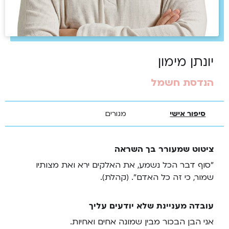
יונתן מימון
הנדסת חשמל
סיפור אישי
מגורים
ציטוט שמעורר בך השראה
"סוף דבר הכל נשמע, את האלקים ירא ואת מצותיו
שמור, כי זה כל האדם". (קהלת).
עובדה מעניינת שלא יודעים עליך
אני הבן הבכור מבין שמונה אחים ואחיות.