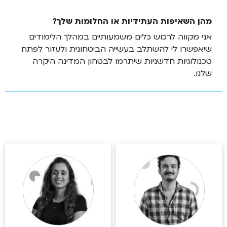
מהן השאיפות העתידיות או החלומות שלך?
אני מקווה לרכוש כלים משמעותיים במהלך הלימודים
שיאפשרו לי להשתלב בעשייה הביטחונית ולעזור לפתח
טכנולוגיות חדשניות שיתרמו לבטחון המדינה היקרה
שלנו.