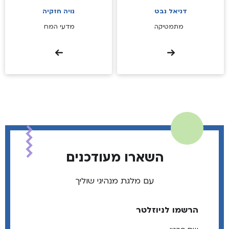
דניאל נבט
נויה חזקיה
מתמטיקה
מדעי המח
השארו מעודכנים
עם מלגת מנהיגי שוליך
הרשמו לניוזלטר