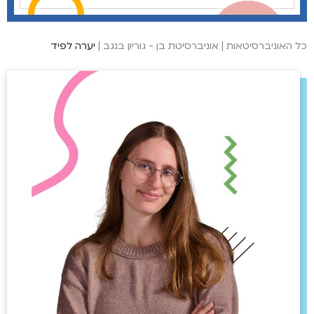
כל האוניברסיטאות
|
אוניברסיטת בן - גוריון בנגב
|
יערה לפיד