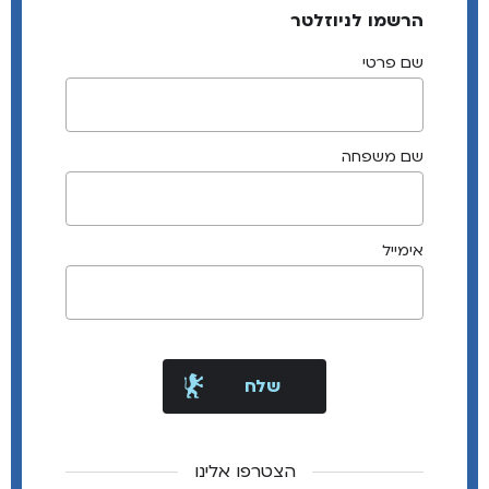
הרשמו לניוזלטר
שם פרטי
שם משפחה
אימייל
הצטרפו אלינו