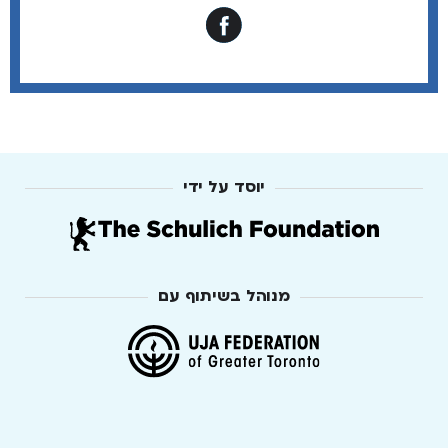
יוסד על ידי
מנוהל בשיתוף עם