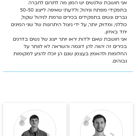
אני חושבת שלנשים יש המון מה לתרום לחברה
בתפקידי מפתח וניהול, ולדעתי שאיפה לייצוג 50-50
גברים ונשים בתפקידים בכירים גורמת לניהול שקול,
כוללני, ומדויק יותר, על ידי ניצול היתרונות של שני המינים
יחד באיזון.
אני חושבת שאם ילדות יראו יותר ייצוג של נשים בדרגים
בכירים זה יהווה להן דוגמה והשראה לא לוותר על
החלומות ולהאמין בעצמן שגם הן יוכלו להגיע למקומות
גבוהים.