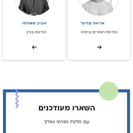
אריאל קליוץ'
אביב משולמי
הנדסת חומרים וכימיה
הנדסת בניין
השארו מעודכנים
עם מלגת מנהיגי שוליך