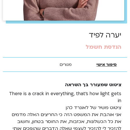
יערה לפיד
הנדסת חשמל
סיפור אישי
מגורים
ציטוט שמעורר בך השראה
There is a crack in everything, that’s how light gets
in
ציטוט משיר של לאונרד כהן
אני אוהבת את המשפט הזה כי החריצים האלה מדמים
את כל הכשלונות, אכזבות, את החוסר בטחון, וחשוב
להזכיר לי להזכיר לעצמי שאלה הדברים שהופכים אותי