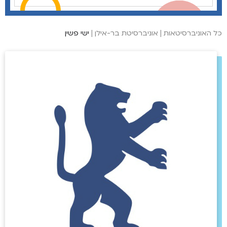
כל האוניברסיטאות
|
אוניברסיטת בר-אילן
|
ישי פשין