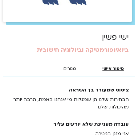
ישי פשין
ביואינפורמטיקה וביולוגיה חישובית
סיפור אישי
מגורים
ציטוט שמעורר בך השראה
הבחירות שלנו הן שמגלות מי אנחנו באמת, הרבה יותר
מהיכולות שלנו
עובדה מעניינת שלא יודעים עליך
אני מנגן בגיטרה