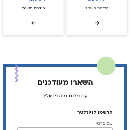
הנדסת חשמל
הנדסת חשמל
השארו מעודכנים
עם מלגת מנהיגי שוליך
הרשמו לניוזלטר
שם פרטי