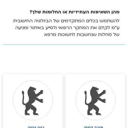
מהן השאיפות העתידיות או החלומות שלך?
להשתמש בכלים המתקדמים של הביולוגיה החישובית
ע"מ לקדם את המחקר הרפואי ולסייע באיתור ומניעה
של מחלות שנחשבות לחשוכות מרפא
שירה קמחי
רועי צנעני