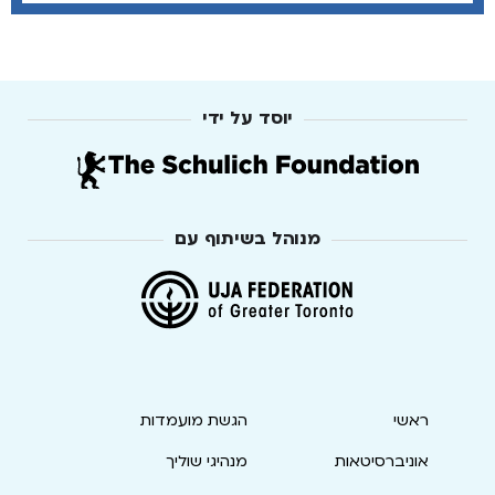
יוסד על ידי
מנוהל בשיתוף עם
ראשי
הגשת מועמדות
אוניברסיטאות
מנהיגי שוליך