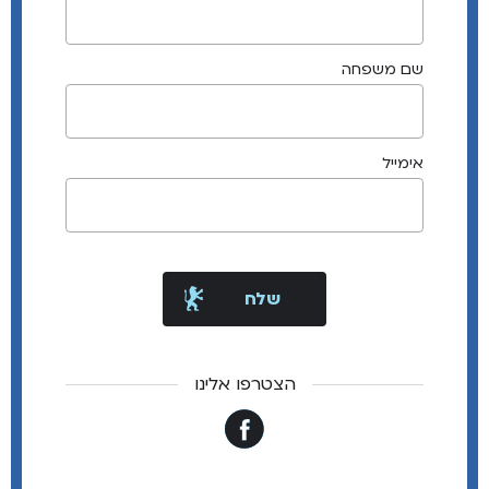
שם משפחה
אימייל
הצטרפו אלינו