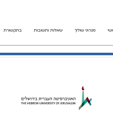
שי
מנהיגי שוליך
שאלות ותשובות
בתקשורת