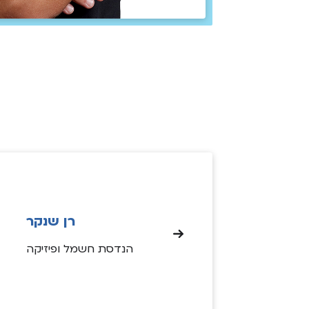
רן שנקר
הנדסת חשמל ופיזיקה