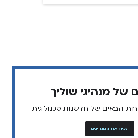
רות הבאים של חדשנות טכנולוגית
הכירו את המנהיגים