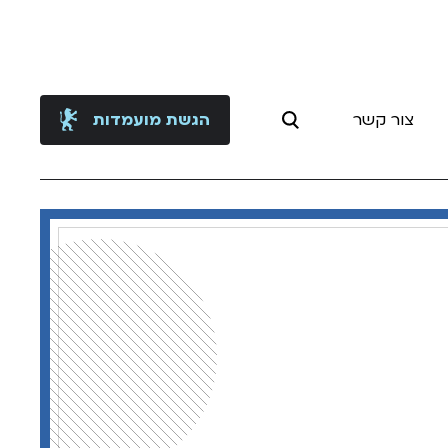
צור קשר
הגשת מועמדות