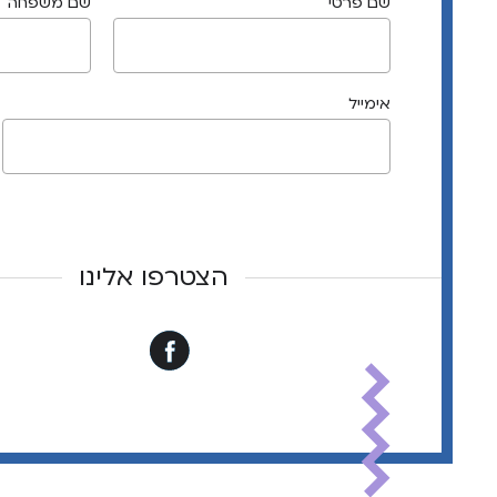
שם פרטי
שם משפחה
אימייל
הצטרפו אלינו