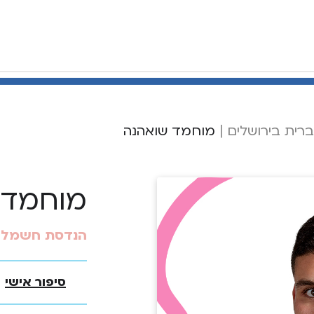
רית בירושלים
|
מוחמד שואהנה
מוחמד 
הנדסת חשמל ו
סיפור אישי