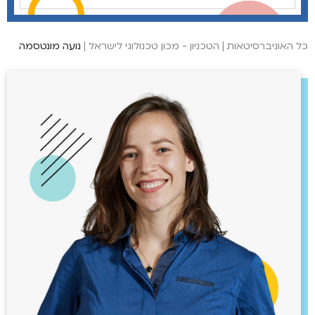
כל האוניברסיטאות
|
הטכניון - מכון טכנולוגי לישראל
|
נועה מונטסמה