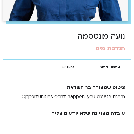
נועה מונטסמה
הנדסת מים
סיפור אישי
מגורים
ציטוט שמעורר בך השראה
Opportunities don't happen, you create them.
עובדה מעניינת שלא יודעים עליך