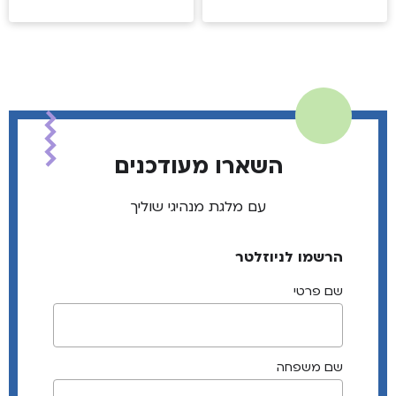
השארו מעודכנים
עם מלגת מנהיגי שוליך
הרשמו לניוזלטר
שם פרטי
שם משפחה