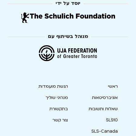
יוסד על ידי
מנוהל בשיתוף עם
ראשי
הגשת מועמדות
אוניברסיטאות
מנהיגי שוליך
שאלות ותשובות
בתקשורת
SLS10
צור קשר
SLS-Canada