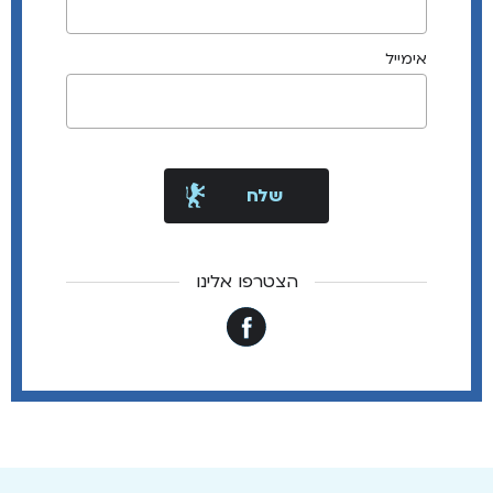
אימייל
הצטרפו אלינו