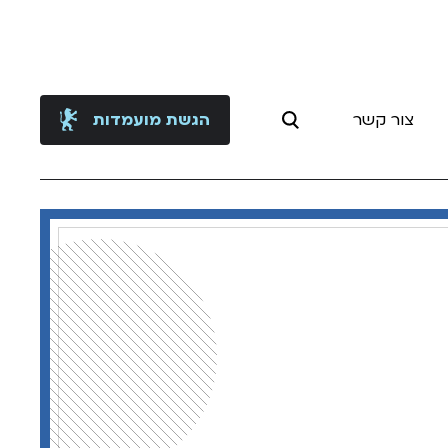
צור קשר
הגשת מועמדות