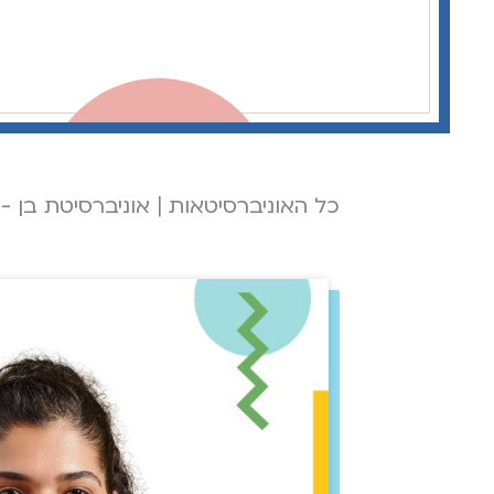
כל האוניברסיטאות
|
אוניברסיטת בן - ג