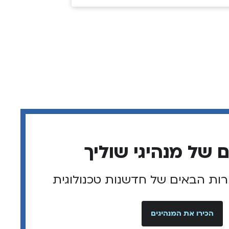
רות הבאים של חדשנות טכנולוגית
הכירו את המנהיגים