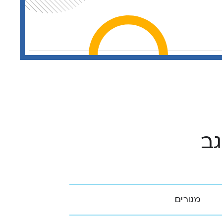
גב
מגורים