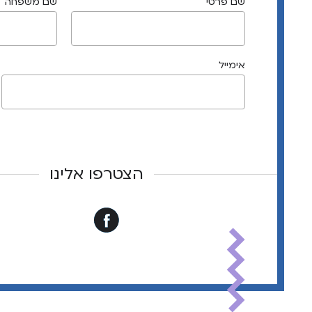
שם פרטי
שם משפחה
אימייל
הצטרפו אלינו