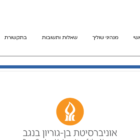
שי
מנהיגי שוליך
שאלות ותשובות
בתקשורת