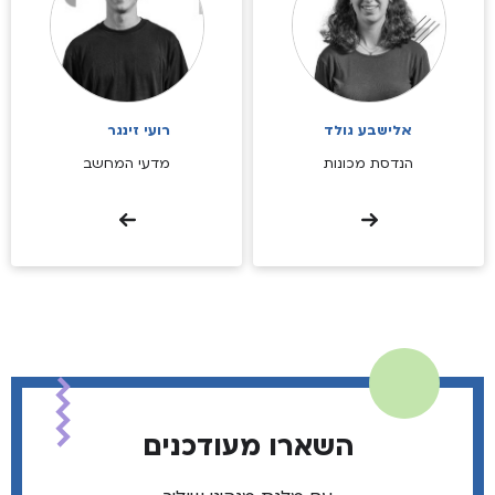
אלישבע גולד
רועי זינגר
הנדסת מכונות
מדעי המחשב
השארו מעודכנים