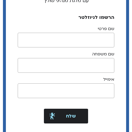
עם מלגת מנהיגי שוליך
הרשמו לניוזלטר
שם פרטי
שם משפחה
אימייל