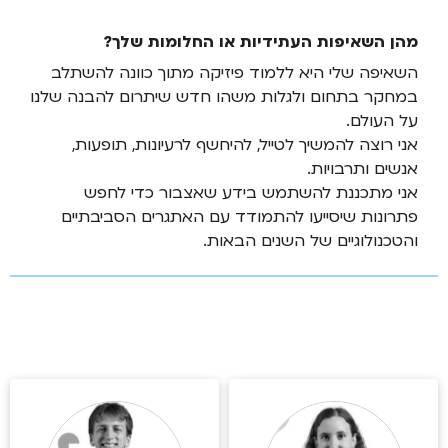
מהן השאיפות העתידיות או החלומות שלך?
השאיפה שלי היא ללמוד פיזיקה מתוך כוונה להשתלב
במחקר בתחום ולגלות משהו חדש שיתרום להבנה שלנו
על העולם.
אני רוצה להמשיך לטייל, להיחשף לרעיונות, תופעות,
אנשים ותרבויות.
אני מתכננת להשתמש בידע שאצבור כדי לחפש
פתרונות שיסייעו להתמודד עם האתגרים הסביבתיים
והטכנולוגיים של השנים הבאות.