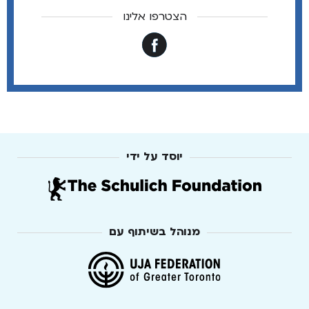
הצטרפו אלינו
יוסד על ידי
מנוהל בשיתוף עם