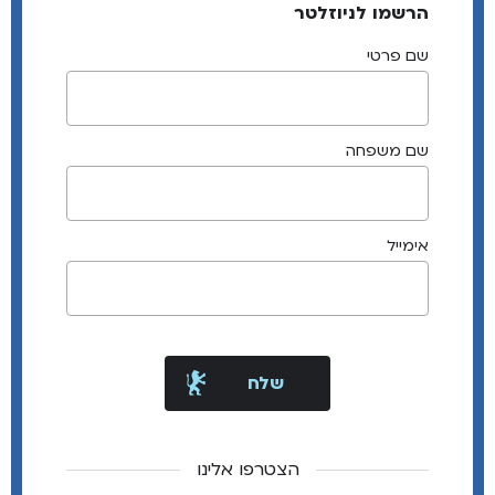
הרשמו לניוזלטר
שם פרטי
שם משפחה
אימייל
הצטרפו אלינו