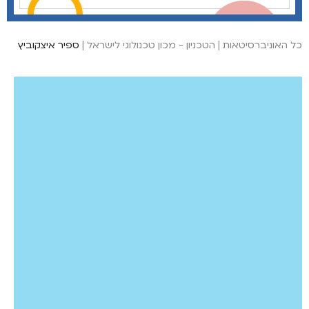
כל האוניברסיטאות
|
הטכניון - מכון טכנולוגי לישראל
|
ספיר איצקוביץ