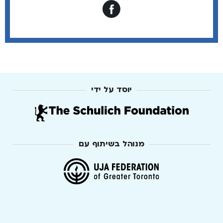
יוסד על ידי
מנוהל בשיתוף עם