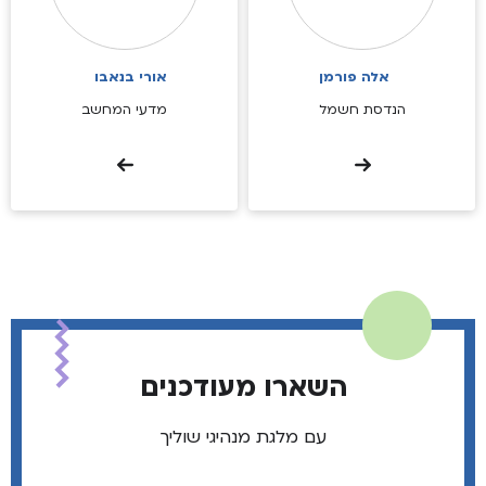
אלה פורמן
אורי בנאבו
הנדסת חשמל
מדעי המחשב
השארו מעודכנים
עם מלגת מנהיגי שוליך