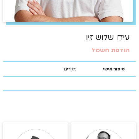
עידו שלוש זיו
הנדסת חשמל
סיפור אישי
מגורים