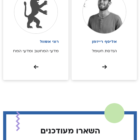
אליסף רייזמן
רוני אשוול
הנדסת חשמל
מדעי המחשב ומדעי המח
השארו מעודכנים