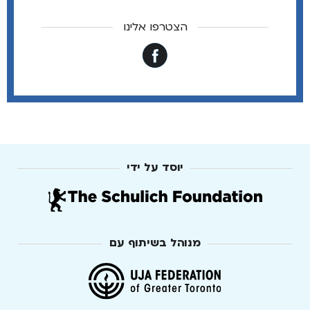
הצטרפו אלינו
יוסד על ידי
מנוהל בשיתוף עם