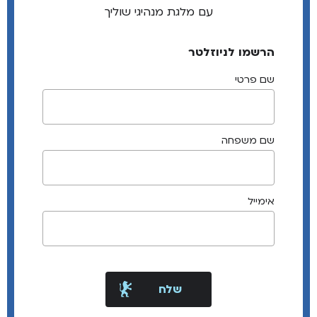
עם מלגת מנהיגי שוליך
הרשמו לניוזלטר
שם פרטי
שם משפחה
אימייל