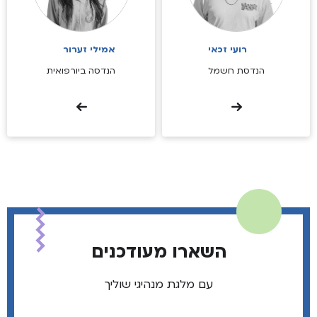
רועי זכאי
אמילי זערור
הנדסת חשמל
הנדסה ביורפואית
השארו מעודכנים
עם מלגת מנהיגי שוליך