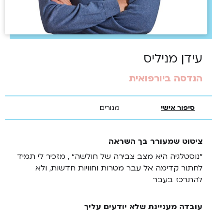
עידן מניליס
הנדסה ביורפואית
סיפור אישי
מגורים
ציטוט שמעורר בך השראה
״נוסטלגיה היא מצב צבירה של חולשה״ , מזכיר לי תמיד
לחתור קדימה אל עבר מטרות וחוויות חדשות, ולא
להתרכז בעבר
עובדה מעניינת שלא יודעים עליך