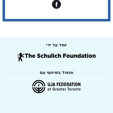
יוסד על ידי
מנוהל בשיתוף עם