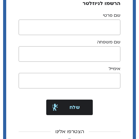
הרשמו לניוזלטר
שם פרטי
שם משפחה
אימייל
הצטרפו אלינו