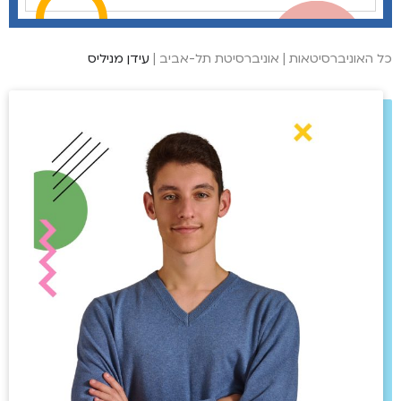
כל האוניברסיטאות
|
אוניברסיטת תל-אביב
|
עידן מניליס