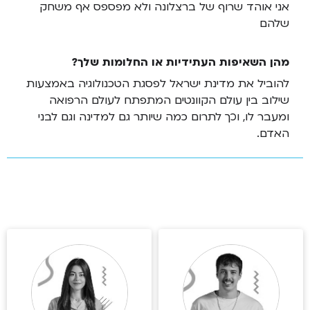
אני אוהד שרוף של ברצלונה ולא מפספס אף משחק
שלהם
מהן השאיפות העתידיות או החלומות שלך?
להוביל את מדינת ישראל לפסגת הטכנולוגיה באמצעות
שילוב בין עולם הקוונטים המתפתח לעולם הרפואה
ומעבר לו, וכך לתרום כמה שיותר גם למדינה וגם לבני
האדם.