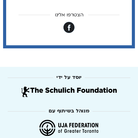
הצטרפו אלינו
יוסד על ידי
מנוהל בשיתוף עם