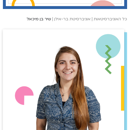
כל האוניברסיטאות
|
אוניברסיטת בר-אילן
|
שיר בן מיכאל