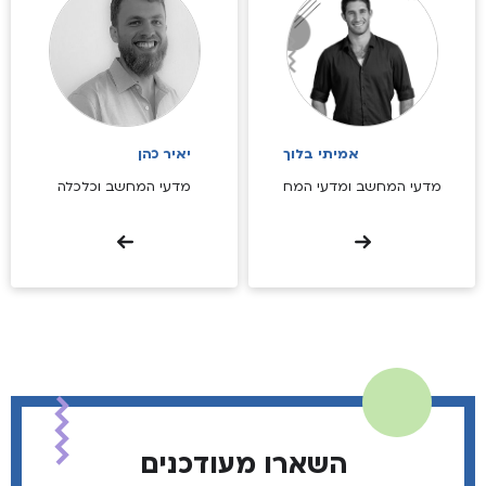
אמיתי בלוך
יאיר כהן
מדעי המחשב ומדעי המח
מדעי המחשב וכלכלה
השארו מעודכנים