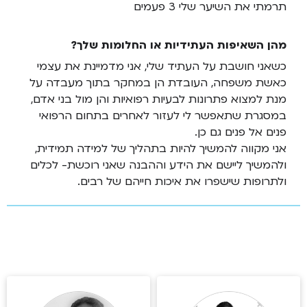
תרמתי את השיער שלי 3 פעמים
מהן השאיפות העתידיות או החלומות שלך?
כשאני חושבת על העתיד שלי, אני מדמיינת את עצמי
כאשת משפחה, העובדת הן במחקר בתוך מעבדה על
מנת למצוא פתרונות לבעיות רפואיות והן מול בני אדם,
במסגרת שתאפשר לי לעזור לאחרים בתחום הרפואי
פנים אל פנים גם כן.
אני מקווה להמשיך להיות בתהליך של למידה תמידית,
ולהמשיך ליישם את הידע וההבנה שאני רוכשת- לכלים
ולתרופות שישפרו את איכות חייהם של רבים.