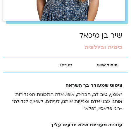
שיר בן מיכאל
כימיה וביולוגיה
סיפור אישי
מגורים
ציטוט שמעורר בך השראה
“אומץ, טוּב לב, חברוּת, אופי. אלה התכונות המגדירות
אותנו כבני אדם ומניעות אותנו, לעיתים, לשאוף לגדולה”
-ר.ג’ פלאסיו, “פלא”
עובדה מעניינת שלא יודעים עליך