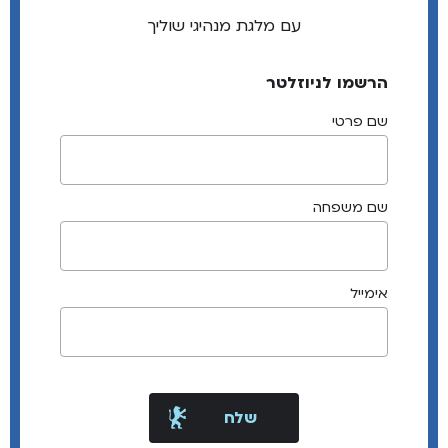
עם מלגת מנהיגי שוליך
הרשמו לניוזלטר
שם פרטי
שם משפחה
אימייל