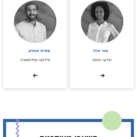
אור אדר
עמית אוחיון
מדעי המוח
פיזיקה ופילוסופיה