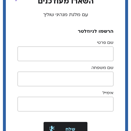
השארו מעודכנים
עם מלגת מנהיגי שוליך
הרשמו לניוזלטר
שם פרטי
שם משפחה
אימייל