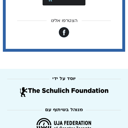
הצטרפו אלינו
יוסד על ידי
מנוהל בשיתוף עם