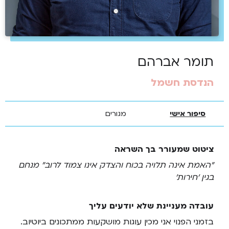
תומר אברהם
הנדסת חשמל
סיפור אישי
מגורים
ציטוט שמעורר בך השראה
"האמת אינה תלויה בכוח והצדק אינו צמוד לרוב" מנחם
בגין 'חירות'
עובדה מעניינת שלא יודעים עליך
בזמני הפנוי אני מכין עוגות מושקעות ממתכונים ביוטיוב.