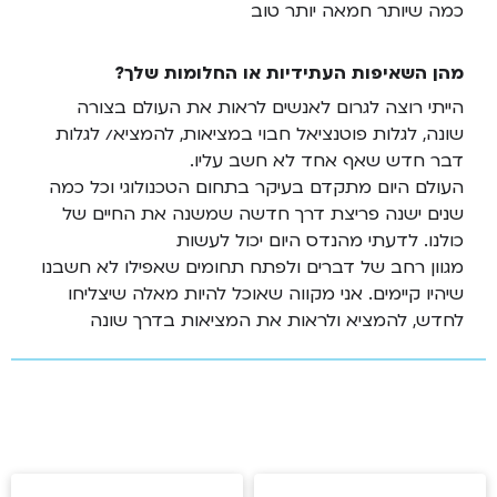
כמה שיותר חמאה יותר טוב
מהן השאיפות העתידיות או החלומות שלך?
הייתי רוצה לגרום לאנשים לראות את העולם בצורה
שונה, לגלות פוטנציאל חבוי במציאות, להמציא/ לגלות
דבר חדש שאף אחד לא חשב עליו.
העולם היום מתקדם בעיקר בתחום הטכנולוגי וכל כמה
שנים ישנה פריצת דרך חדשה שמשנה את החיים של
כולנו. לדעתי מהנדס היום יכול לעשות
מגוון רחב של דברים ולפתח תחומים שאפילו לא חשבנו
שיהיו קיימים. אני מקווה שאוכל להיות מאלה שיצליחו
לחדש, להמציא ולראות את המציאות בדרך שונה