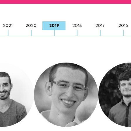
2021
2020
2019
2018
2017
2016