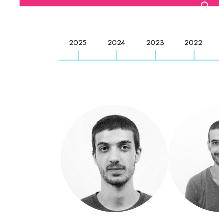
2025
2024
2023
2022