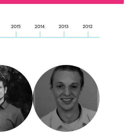
2015
2014
2013
2012