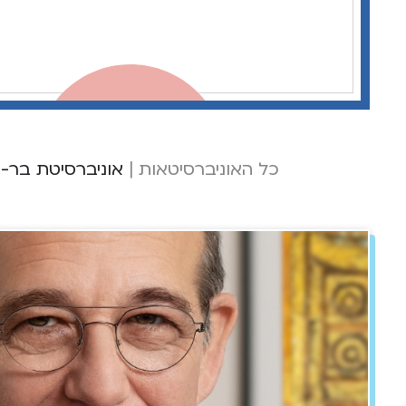
כל האוניברסיטאות
|
אוניברסיטת בר-א