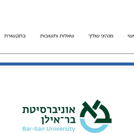
שי
מנהיגי שוליך
שאלות ותשובות
בתקשורת