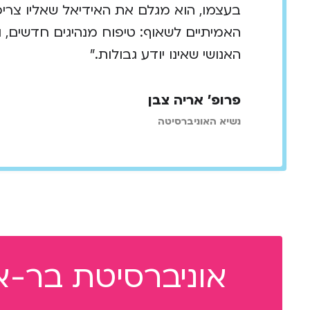
בעצמו, הוא מגלם את האידיאל שאליו צריכ
האמיתיים לשאוף: טיפוח מנהיגים חדשים, 
האנושי שאינו יודע גבולות."
פרופ' אריה צבן
נשיא האוניברסיטה
אוניברסיטת בר-אי