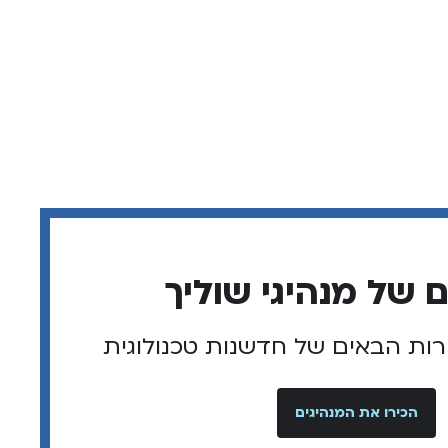
רות הבאים של חדשנות טכנולוגית
הכירו את המנהיגים