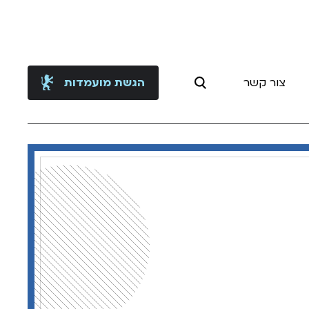
צור קשר
הגשת מועמדות