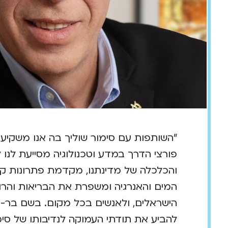
"השותפות עם סימור שוליך בה אנו משקיע
פורצי הדרך במדע וטכנולוגיה מסייעת לנו 
והכלכלה של מדינתנו, מקדמת פתרונות קר
המים והאנרגיה ומשפרת את הבריאות והרוו
הישראלים, ולאנשים בכל מקום. בשם בר-איל
להביע את תודתי העמוקה לנדיבותו של סימו