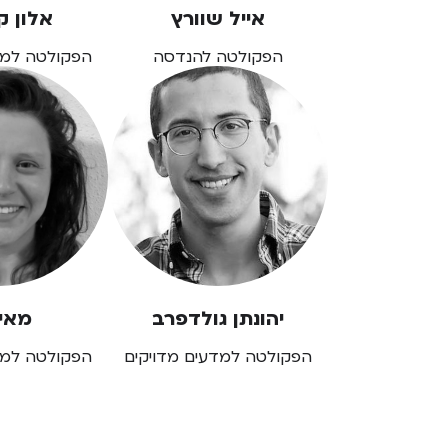
אייל שוורץ
אלון ק
הפקולטה להנדסה
הפקולטה למד
יהונתן גולדפרב
מאי 
הפקולטה למדעים מדויקים
הפקולטה למד