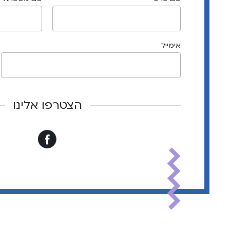
אימייל
הצטרפו אלינו