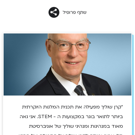
שתף פרופיל
"קרן שוליך מפעילה את תכנית המלגות היוקרתית
ביותר לתואר בוגר במקצועות ה - STEM. אני גאה
מאוד במנהיגות ומנהיגי שוליך של אוניברסיטת