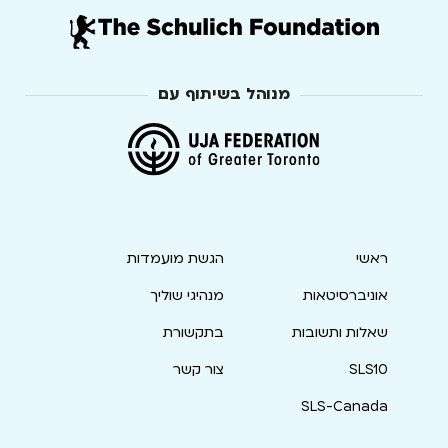
מנוהל בשיתוף עם
ראשי
הגשת מועמדות
אוניברסיטאות
מנהיגי שוליך
שאלות ותשובות
בתקשורת
SLS10
צור קשר
SLS-Canada