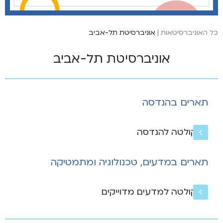
כל האוניברסיטאות
|
אוניברסיטת תל-אביב
אוניברסיטת תל-אביב
תארים בהנדסה
הפקולטה להנדסה
תארים במדעים, טכנולוגיה ומתמטיקה
הפקולטה למדעים מדוייקים