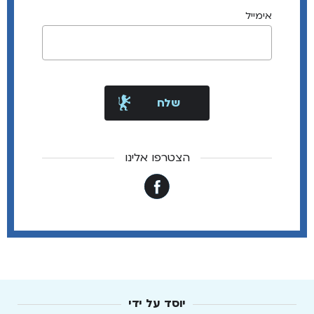
אימייל
הצטרפו אלינו
יוסד על ידי