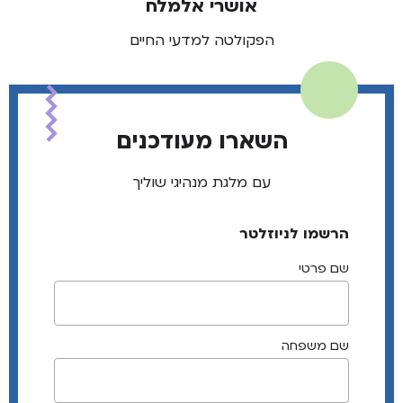
אושרי אלמלח
הפקולטה למדעי החיים
השארו מעודכנים
עם מלגת מנהיגי שוליך
הרשמו לניוזלטר
שם פרטי
שם משפחה