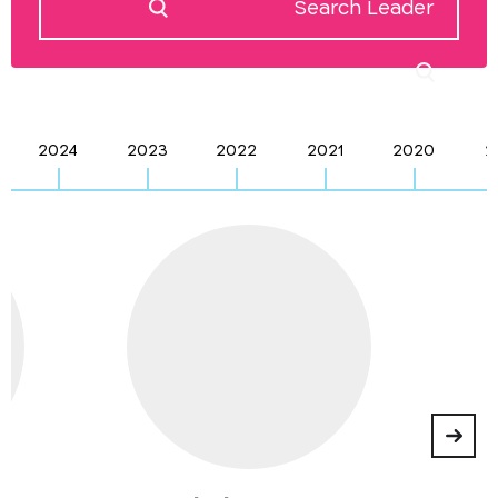
2024
2023
2022
2021
2020
2