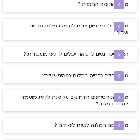
מדוע הוקמה התכנית ?
מי זכאי להגיש מועמדות לזכייה במלגת מנהיגי
שוליך ?
האם סטודנטים לרפואה יכולים להגיש מועמדות ?
מהו תהליך הזכייה במלגת מנהיגי שוליך?
מהם הקריטריונים הדרושים על מנת להיות מועמד
לזכייה במלגה?
מהו סכום המלגה לשנת לימודים ?