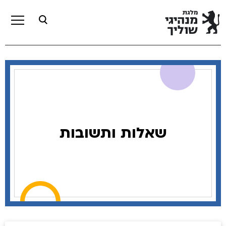
שאלות ותשובות