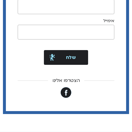
אימייל
הצטרפו אלינו