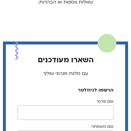
שאלות נוספות או הבהרות.
השארו מעודכנים
עם מלגת מנהיגי שוליך
הרשמו לניוזלטר
שם פרטי
שם משפחה