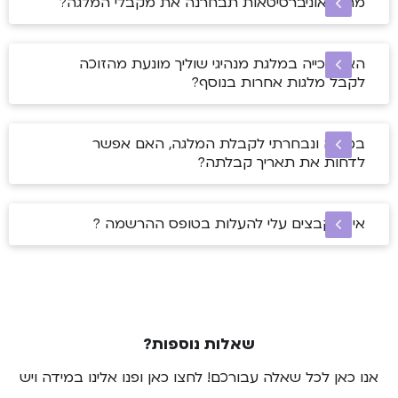
מתי האוניברסיטאות תבחרנה את מקבלי המלגה?
האם זכייה במלגת מנהיגי שוליך מונעת מהזוכה
לקבל מלגות אחרות בנוסף?
במידה ונבחרתי לקבלת המלגה, האם אפשר
לדחות את תאריך קבלתה?
איזה קבצים עלי להעלות בטופס ההרשמה ?
שאלות נוספות?
אנו כאן לכל שאלה עבורכם! לחצו כאן ופנו אלינו במידה ויש