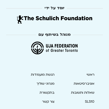
יוסד על ידי
מנוהל בשיתוף עם
ראשי
הגשת מועמדות
אוניברסיטאות
מנהיגי שוליך
שאלות ותשובות
בתקשורת
SLS10
צור קשר