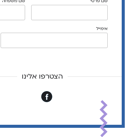
שם פרטי
שם משפחה
אימייל
הצטרפו אלינו