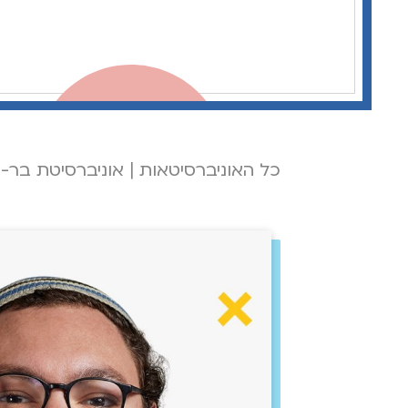
כל האוניברסיטאות
|
אוניברסיטת בר-א