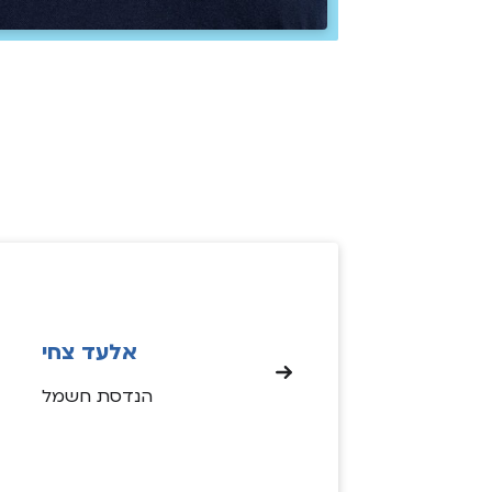
אלעד צחי
הנדסת חשמל