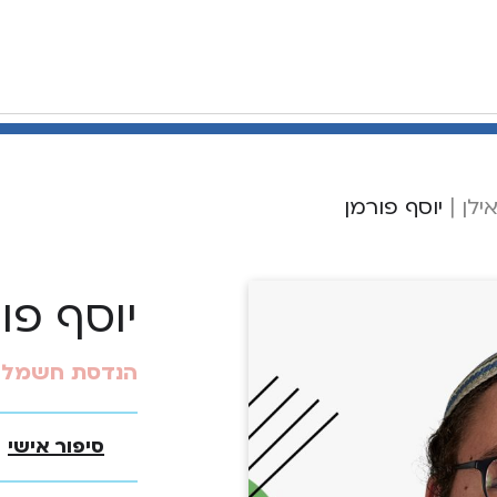
ילן
|
יוסף פורמן
יוסף פו
הנדסת חשמל
סיפור אישי