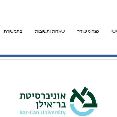
שי
מנהיגי שוליך
שאלות ותשובות
בתקשורת