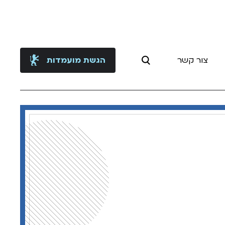
צור קשר
הגשת מועמדות