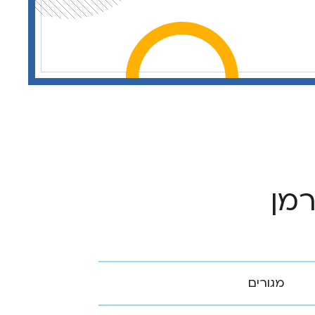
רמן
מגורים