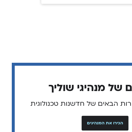
רות הבאים של חדשנות טכנולוגית
הכירו את המנהיגים