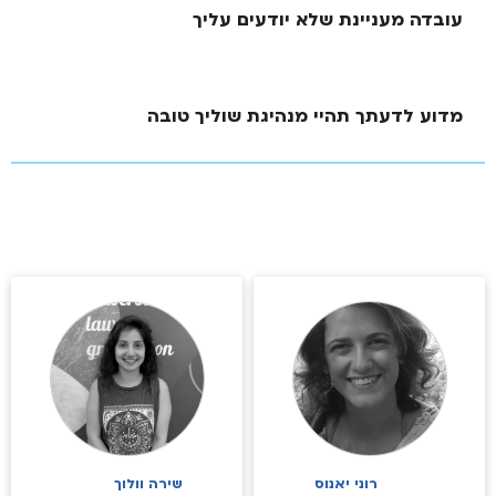
עובדה מעניינת שלא יודעים עליך
מדוע לדעתך תהיי מנהיגת שוליך טובה
רוני יאנוס
שירה וולוך