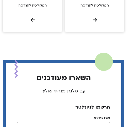
הפקולטה להנדסה
הפקולטה להנדסה
השארו מעודכנים
עם מלגת מנהיגי שוליך
הרשמו לניוזלטר
שם פרטי