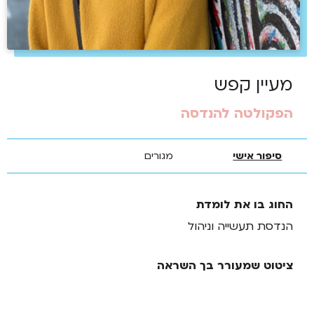
מעיין קפש
הפקולטה להנדסה
סיפור אישי
מגורים
החוג בו את לומדת
הנדסת תעשייה וניהול
ציטוט שמעורר בך השראה