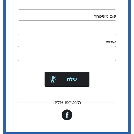
שם משפחה
אימייל
הצטרפו אלינו