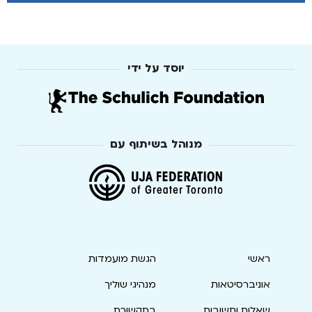
יוסד על ידי
מנוהל בשיתוף עם
ראשי
הגשת מועמדות
אוניברסיטאות
מנהיגי שוליך
שאלות ותשובות
בתקשורת