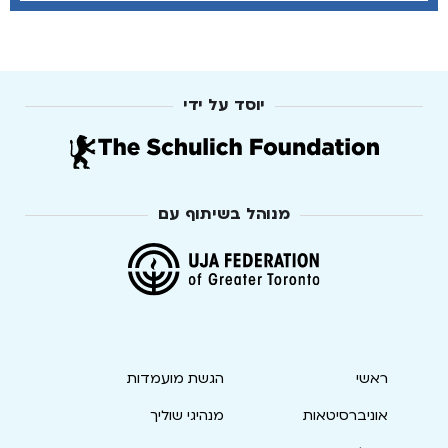
יוסד על ידי
מנוהל בשיתוף עם
ראשי
הגשת מועמדות
אוניברסיטאות
מנהיגי שוליך