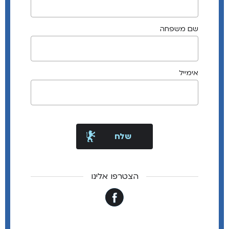
שם משפחה
אימייל
הצטרפו אלינו