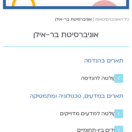
כל האוניברסיטאות
|
אוניברסיטת בר-אילן
אוניברסיטת בר-אילן
תארים בהנדסה
הפקולטה להנדסה
תארים במדעים, טכנולוגיה ומתמטיקה
הפקולטה למדעים מדוייקים
לימודים בין-תחומיים