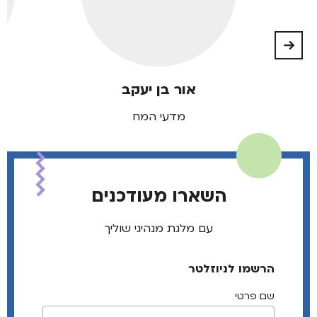
אור בן יעקב
מדעי המח
השארו מעודכנים
עם מלגת מנהיגי שוליך
הרשמו לניוזלטר
שם פרטי