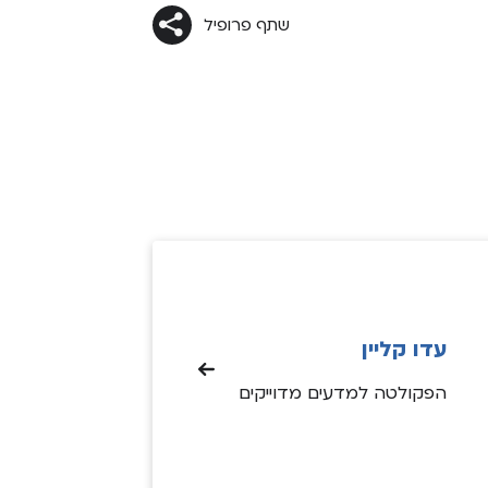
שתף פרופיל
עדו קליין
הפקולטה למדעים מדוייקים