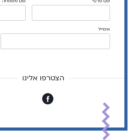
שם פרטי
שם משפחה
אימייל
הצטרפו אלינו