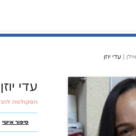
ילן
|
עדי יוזן
עדי יוזן
הפקולטה להנ
סיפור אישי