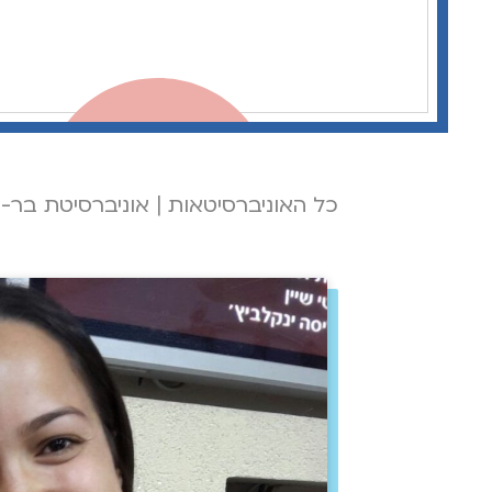
כל האוניברסיטאות
|
אוניברסיטת בר-א