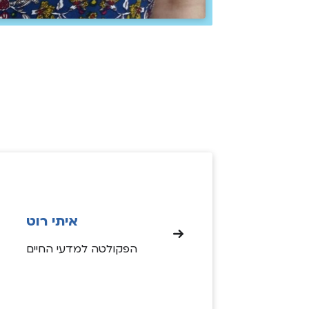
איתי רוט
הפקולטה למדעי החיים