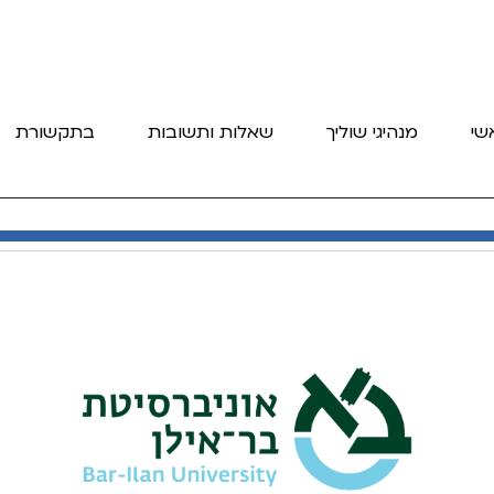
שי
מנהיגי שוליך
שאלות ותשובות
בתקשורת