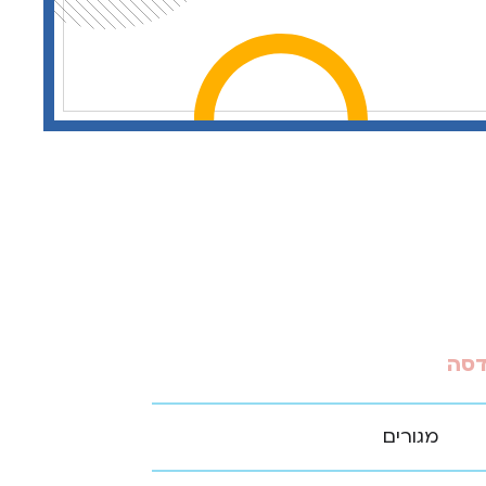
דסה
מגורים