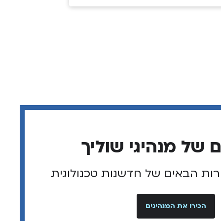
רות הבאים של חדשנות טכנולוגית
הכירו את המנהיגים