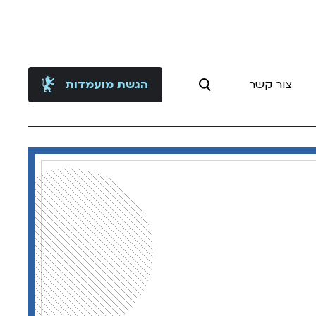
צור קשר
הגשת מועמדות