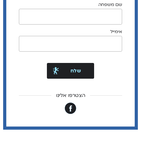
שם משפחה
אימייל
הצטרפו אלינו