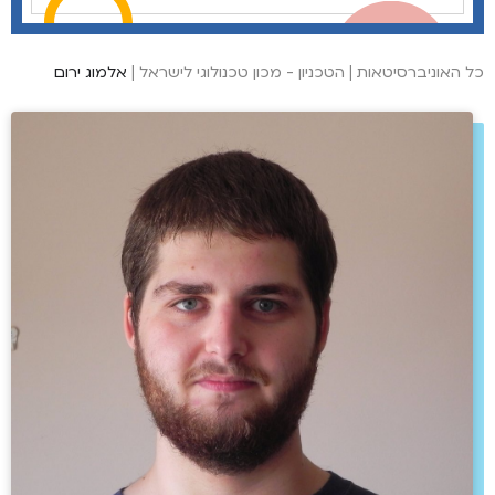
כל האוניברסיטאות
|
הטכניון - מכון טכנולוגי לישראל
|
אלמוג ירום