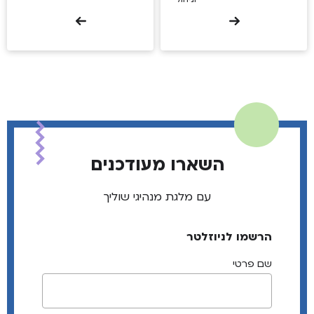
השארו מעודכנים
עם מלגת מנהיגי שוליך
הרשמו לניוזלטר
שם פרטי