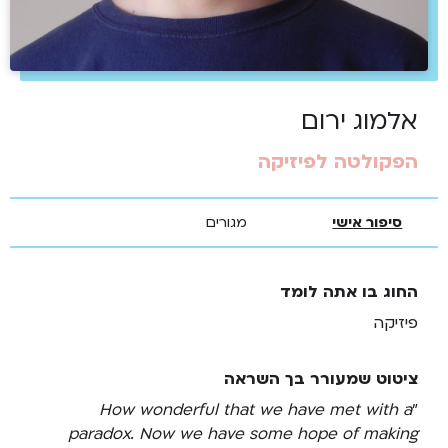
אלמוג ירום
הפקולטה לפיזיקה
סיפור אישי
מגורים
החוג בו אתה לומד
פיזיקה
ציטוט שמעורר בך השראה
How wonderful that we have met with a
"
paradox. Now we have some hope of making