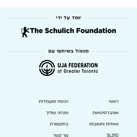
יוסד על ידי
מנוהל בשיתוף עם
ראשי
הגשת מועמדות
אוניברסיטאות
מנהיגי שוליך
שאלות ותשובות
בתקשורת
SLS10
צור קשר