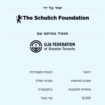
יוסד על ידי
מנוהל בשיתוף עם
ראשי
הגשת מועמדות
אוניברסיטאות
מנהיגי שוליך
שאלות ותשובות
בתקשורת
SLS10
צור קשר