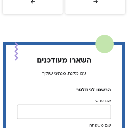
השארו מעודכנים
עם מלגת מנהיגי שוליך
הרשמו לניוזלטר
שם פרטי
שם משפחה