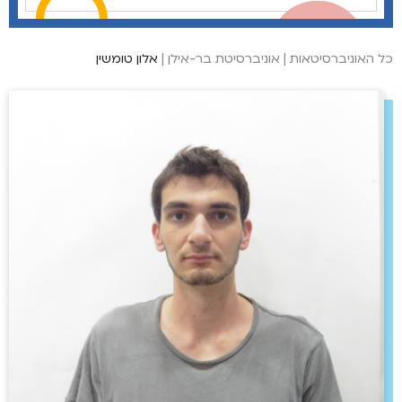
כל האוניברסיטאות
|
אוניברסיטת בר-אילן
|
אלון טומשין