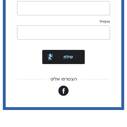
אימייל
הצטרפו אלינו