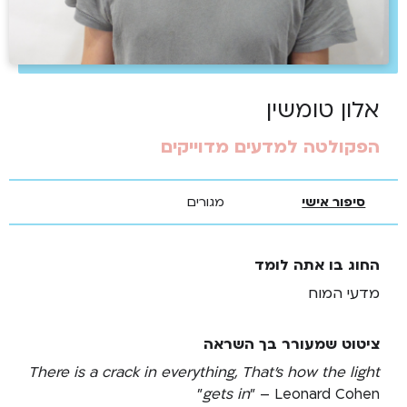
אלון טומשין
הפקולטה למדעים מדוייקים
סיפור אישי
מגורים
החוג בו אתה לומד
מדעי המוח
ציטוט שמעורר בך השראה
There is a crack in everything, That's how the light
gets in
" – Leonard Cohen"