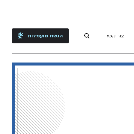
צור קשר
הגשת מועמדות