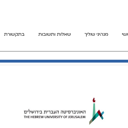
שי
מנהיגי שוליך
שאלות ותשובות
בתקשורת