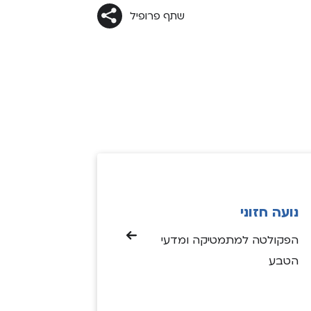
שתף פרופיל
נועה חזוני
הפקולטה למתמטיקה ומדעי
הטבע