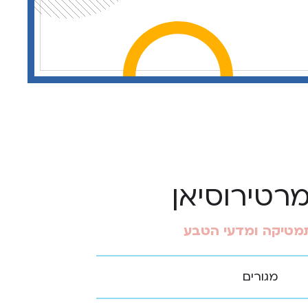
רטירוסיאן
מטיקה ומדעי הטבע
מגורים