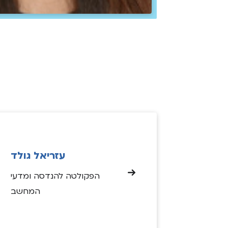
עזריאל גולד
הפקולטה להנדסה ומדעי
המחשב