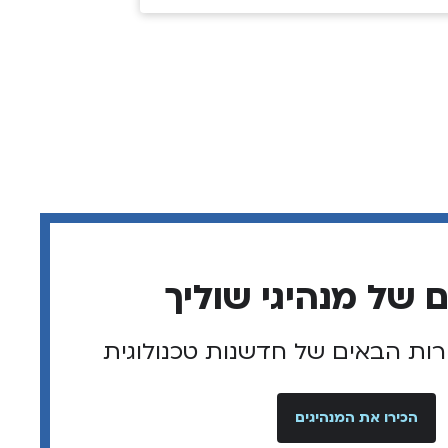
רות הבאים של חדשנות טכנולוגית
הכירו את המנהיגים