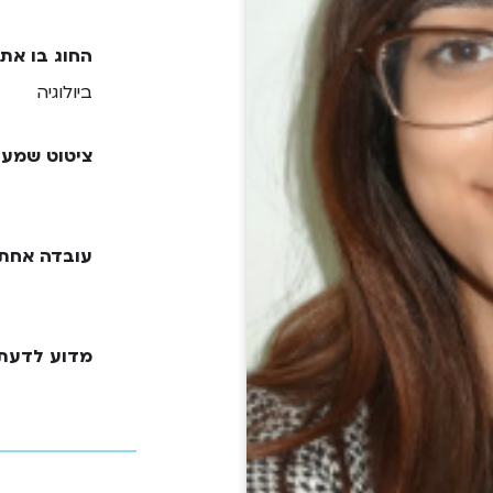
החוג בו את
ביולוגיה
ציטוט שמעו
עובדה אחת 
מדוע לדעתך