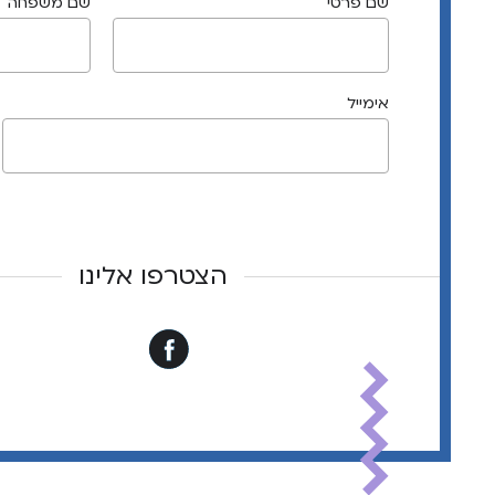
שם פרטי
שם משפחה
אימייל
הצטרפו אלינו