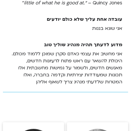
little of what he is good at."
– Quincy Jones"
עובדה אחת עליך שלא כולם יודעים
אני שונא בננות
מדוע לדעתך תהיה מנהיג שוליך טוב
אני מחשיב את עצמי כאדם סקרן שמוכן ללמוד מכולם.
היכולת להשאר עם ראש פתוח לרעיונות חדשים,
מאנשים חדשים, ולשמור על גמישות מחשבתית אלו
תכונות שמעודדות יצירתיות וקדמה בחברה, ואלו
המטרות שלדעתי מנהיג צריך לשאוף אליהן