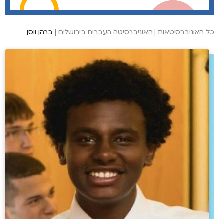
כל האוניברסיטאות
|
האוניברסיטה העברית בירושלים
|
ברהן ווסן