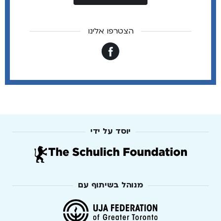
הצטרפו אלינו
יוסד על ידי
מנוהל בשיתוף עם