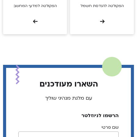
הפקולטה להנדסת חשמל
הפקולטה למדעי המחשב
השארו מעודכנים
עם מלגת מנהיגי שוליך
הרשמו לניוזלטר
שם פרטי