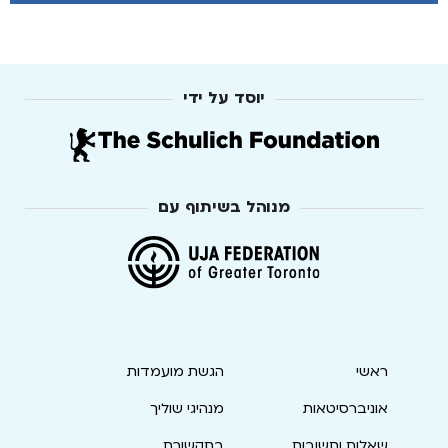
יוסד על ידי
מנוהל בשיתוף עם
ראשי
הגשת מועמדות
אוניברסיטאות
מנהיגי שוליך
שאלות ותשובות
בתקשורת