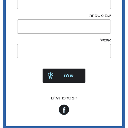
שם משפחה
אימייל
הצטרפו אלינו