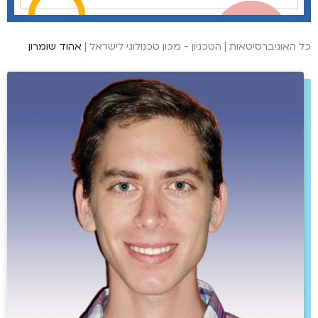
כל האוניברסיטאות
|
הטכניון - מכון טכנולוגי לישראל
|
אהוד שומרון