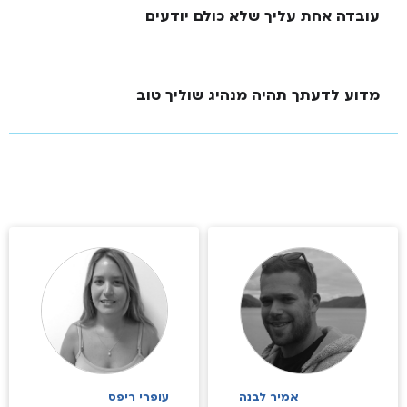
עובדה אחת עליך שלא כולם יודעים
מדוע לדעתך תהיה מנהיג שוליך טוב
אמיר לבנה
עופרי ריפס