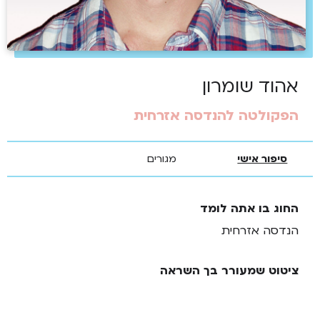
אהוד שומרון
הפקולטה להנדסה אזרחית
סיפור אישי
מגורים
החוג בו אתה לומד
הנדסה אזרחית
ציטוט שמעורר בך השראה