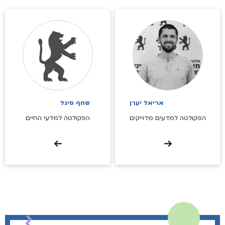
אריאל יערן
שחף סיגל
הפקולטה למדעים מדוייקים
הפקולטה למדעי החיים