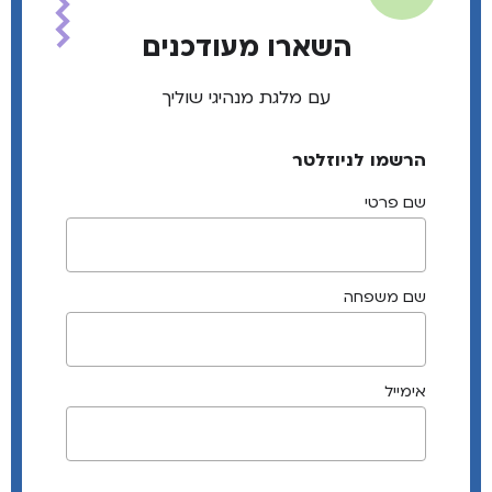
השארו מעודכנים
עם מלגת מנהיגי שוליך
הרשמו לניוזלטר
שם פרטי
שם משפחה
אימייל