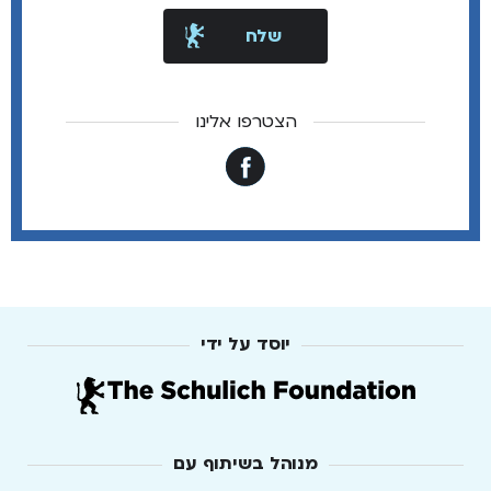
הצטרפו אלינו
יוסד על ידי
מנוהל בשיתוף עם