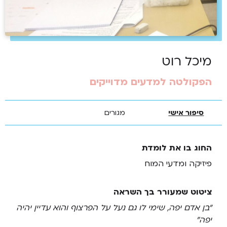
מיכל רוט
הפקולטה למדעים מדוייקים
סיפור אישי
מגורים
החוג בו את לומדת
פיזיקה ומדעי המוח
ציטוט שמעורר בך השראה
"בן אדם יפה, שימי לו גם נעל על הפרצוף והוא עדיין יהיה
יפה"