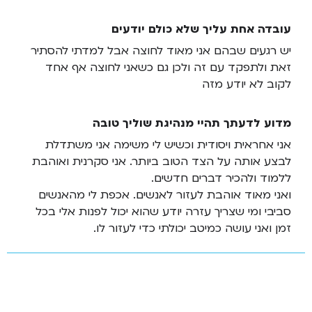
עובדה אחת עליך שלא כולם יודעים
יש רגעים שבהם אני מאוד לחוצה אבל למדתי להסתיר
זאת ולתפקד עם זה ולכן גם כשאני לחוצה אף אחד
לקוב לא יודע מזה
מדוע לדעתך תהיי מנהיגת שוליך טובה
אני אחראית ויסודית וכשיש לי משימה אני משתדלת
לבצע אותה על הצד הטוב ביותר. אני סקרנית ואוהבת
ללמוד ולהכיר דברים חדשים.
ואני מאוד אוהבת לעזור לאנשים. אכפת לי מהאנשים
סביבי ומי שצריך עזרה יודע שהוא יכול לפנות אלי בכל
זמן ואני עושה כמיטב יכולתי כדי לעזור לו.