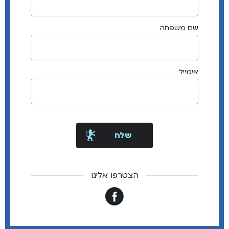
שם משפחה
אימייל
הצטרפו אלינו