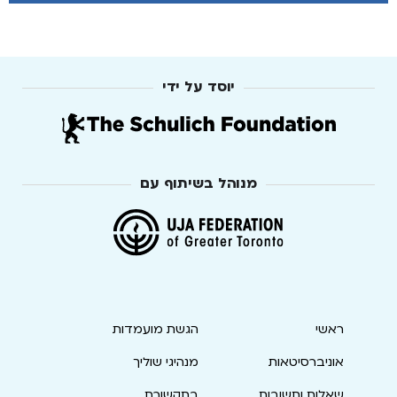
יוסד על ידי
מנוהל בשיתוף עם
ראשי
הגשת מועמדות
אוניברסיטאות
מנהיגי שוליך
שאלות ותשובות
בתקשורת