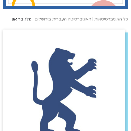
כל האוניברסיטאות
|
האוניברסיטה העברית בירושלים
|
פלג בר און