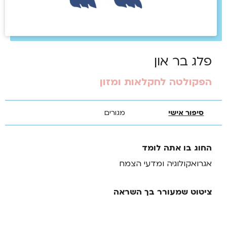
פלג בר און
הפקולטה לחקלאות ומזון
סיפור אישי
מגורים
החוג בו אתה לומד
אגרואקולוגיה ומדעי הצמח
ציטוט שמעורר בך השראה