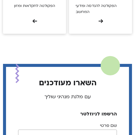
הפקולטה להנדסה ומדעי
הפקולטה לחקלאות ומזון
המחשב
השארו מעודכנים
עם מלגת מנהיגי שוליך
הרשמו לניוזלטר
שם פרטי