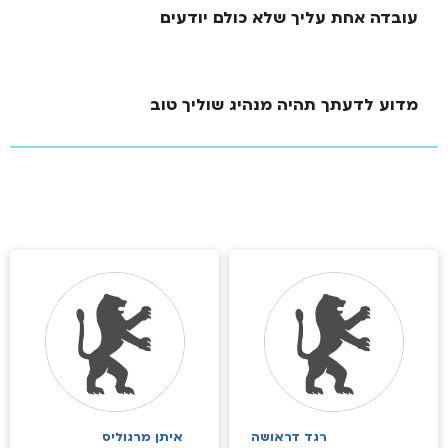
עובדה אחת עליך שלא כולם יודעים
מדוע לדעתך תהיה מנהיג שוליך טוב
רגד דראושה
איתן מרגוליס