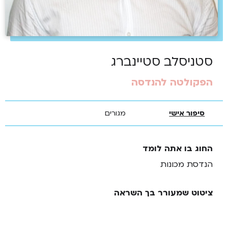
סטניסלב סטיינברג
הפקולטה להנדסה
סיפור אישי
מגורים
החוג בו אתה לומד
הנדסת מכונות
ציטוט שמעורר בך השראה