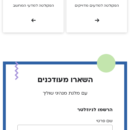
הפקולטה למדעים מדוייקים
הפקולטה למדעי המחשב
השארו מעודכנים
עם מלגת מנהיגי שוליך
הרשמו לניוזלטר
שם פרטי