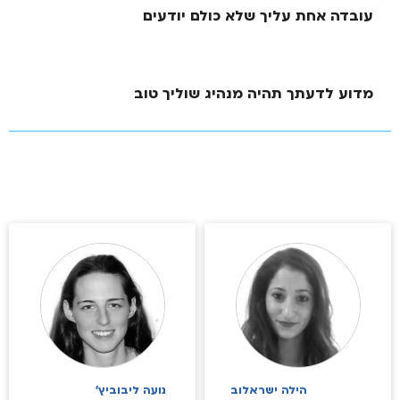
עובדה אחת עליך שלא כולם יודעים
מדוע לדעתך תהיה מנהיג שוליך טוב
הילה ישראלוב
נועה ליבוביץ'