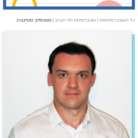
כל האוניברסיטאות
|
אוניברסיטת תל-אביב
|
סטניסלב סטיינברג