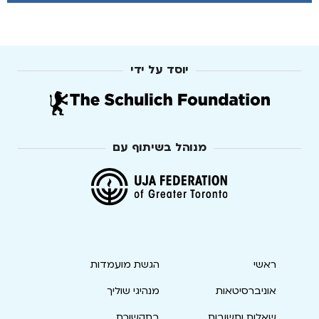
יוסד על ידי
מנוהל בשיתוף עם
ראשי
הגשת מועמדות
אוניברסיטאות
מנהיגי שוליך
שאלות ותשובות
בתקשורת