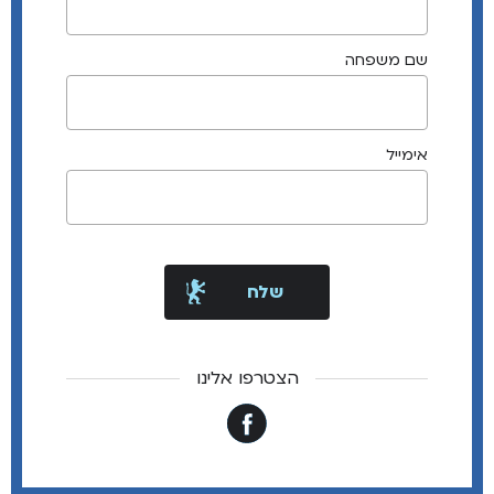
שם משפחה
אימייל
הצטרפו אלינו