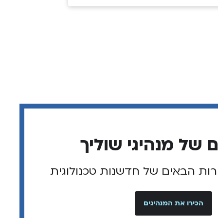
רות הבאים של חדשנות טכנולוגית
הכירו את המנהיגים