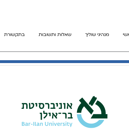
שי
מנהיגי שוליך
שאלות ותשובות
בתקשורת