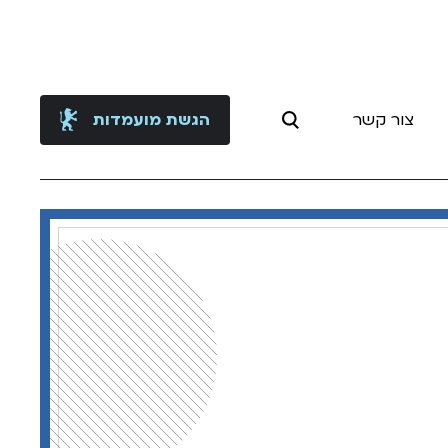
צור קשר
הגשת מועמדות