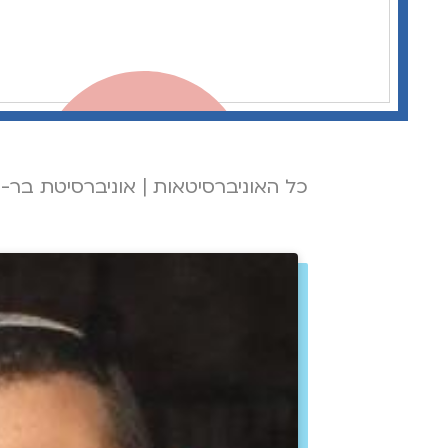
כל האוניברסיטאות
|
אוניברסיטת בר-א