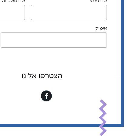
שם פרטי
שם משפחה
אימייל
הצטרפו אלינו