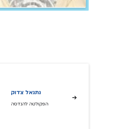
נתנאל צדוק
הפקולטה להנדסה