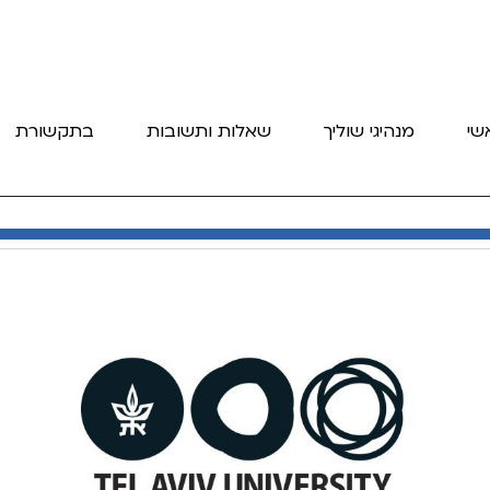
שי
מנהיגי שוליך
שאלות ותשובות
בתקשורת