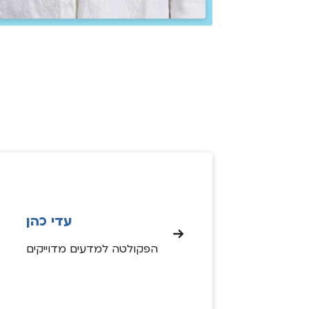
עדי כהן
הפקולטה למדעים מדוייקים