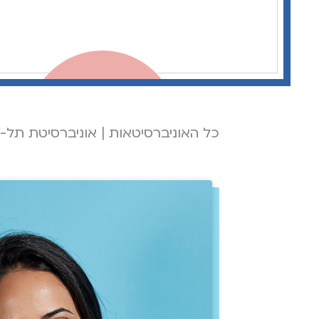
כל האוניברסיטאות
|
אוניברסיטת תל-