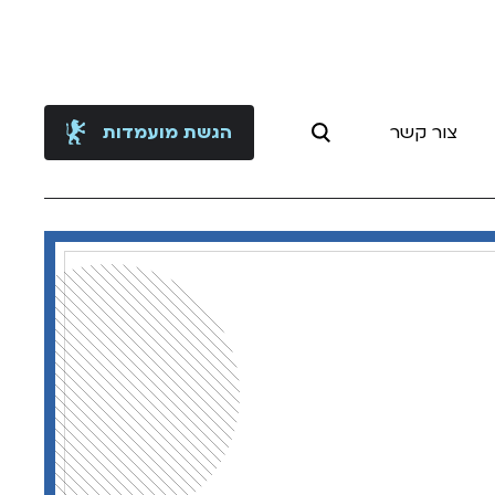
צור קשר
הגשת מועמדות