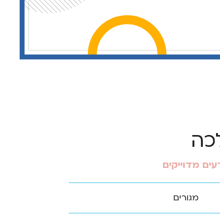
כה
ים מדוייקים
מגורים