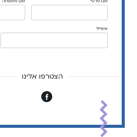
שם פרטי
שם משפחה
אימייל
הצטרפו אלינו