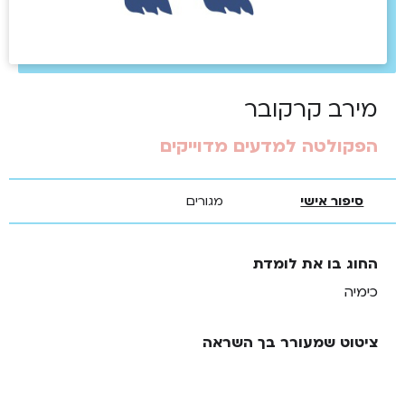
מירב קרקובר
הפקולטה למדעים מדוייקים
סיפור אישי
מגורים
החוג בו את לומדת
כימיה
ציטוט שמעורר בך השראה