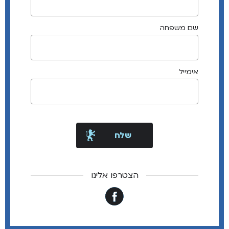
שם משפחה
אימייל
הצטרפו אלינו