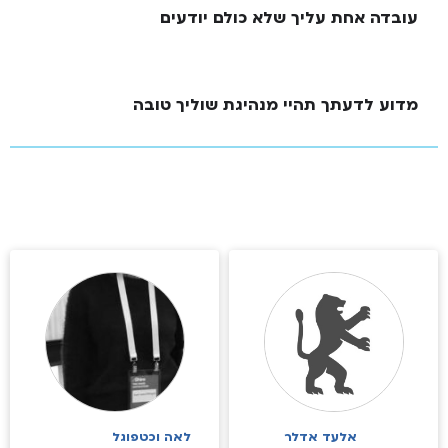
עובדה אחת עליך שלא כולם יודעים
מדוע לדעתך תהיי מנהיגת שוליך טובה
אלעד אדלר
לאה וכטפוגל