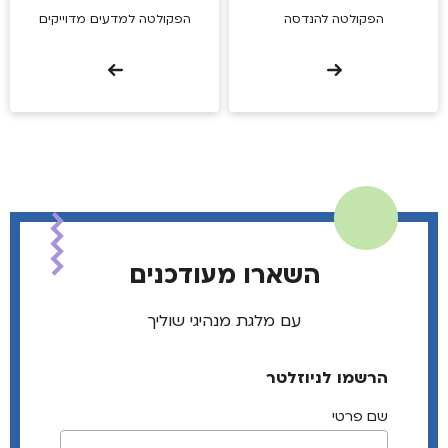
הפקולטה להנדסה
הפקולטה למדעים מדוייקים
השארו מעודכנים
עם מלגת מנהיגי שוליך
הרשמו לניוזלטר
שם פרטי