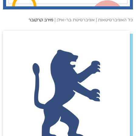
כל האוניברסיטאות
|
אוניברסיטת בר-אילן
|
מירב קרקובר