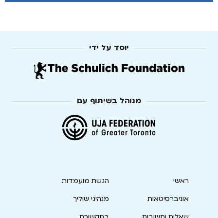
יוסד על ידי
מנוהל בשיתוף עם
ראשי
הגשת מועמדות
אוניברסיטאות
מנהיגי שוליך
שאלות ותשובות
בתקשורת