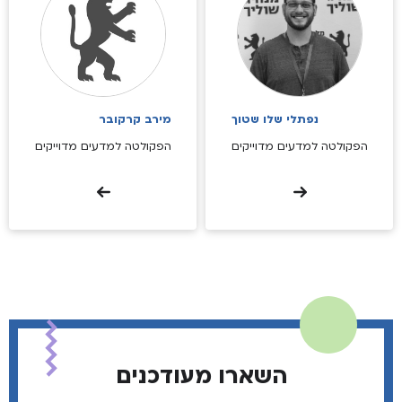
נפתלי שלו שטוך
מירב קרקובר
הפקולטה למדעים מדוייקים
הפקולטה למדעים מדוייקים
השארו מעודכנים