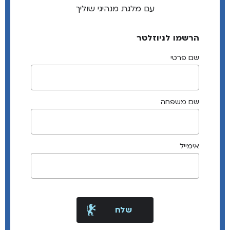
עם מלגת מנהיגי שוליך
הרשמו לניוזלטר
שם פרטי
שם משפחה
אימייל