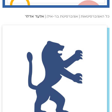
כל האוניברסיטאות
|
אוניברסיטת בר-אילן
|
אלעד אדלר