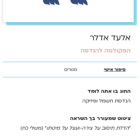
אלעד אדלר
הפקולטה להנדסה
סיפור אישי
מגורים
החוג בו אתה לומד
הנדסת חשמל ופיזיקה
ציטוט שמעורר בך השראה
"
הדלת תיסוב על צירה-ועצל על מיטתו
" (משלי כח)