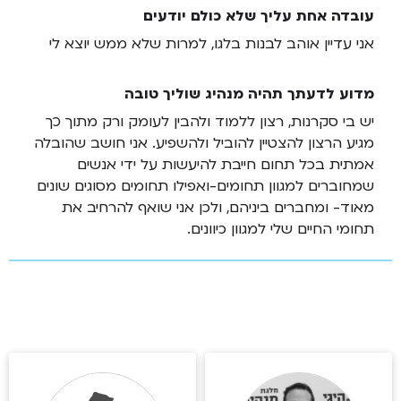
עובדה אחת עליך שלא כולם יודעים
אני עדיין אוהב לבנות בלגו, למרות שלא ממש יוצא לי
מדוע לדעתך תהיה מנהיג שוליך טובה
יש בי סקרנות, רצון ללמוד ולהבין לעומק ורק מתוך כך
מגיע הרצון להצטיין להוביל ולהשפיע. אני חושב שהובלה
אמתית בכל תחום חייבת להיעשות על ידי אנשים
שמחוברים למגוון תחומים-ואפילו תחומים מסוגים שונים
מאוד- ומחברים ביניהם, ולכן אני שואף להרחיב את
תחומי החיים שלי למגוון כיוונים.