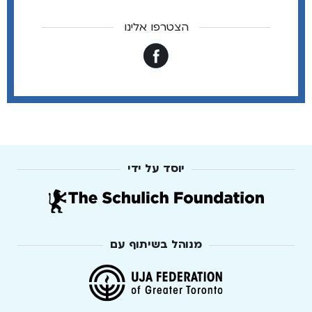
הצטרפו אלינו
יוסד על ידי
מנוהל בשיתוף עם